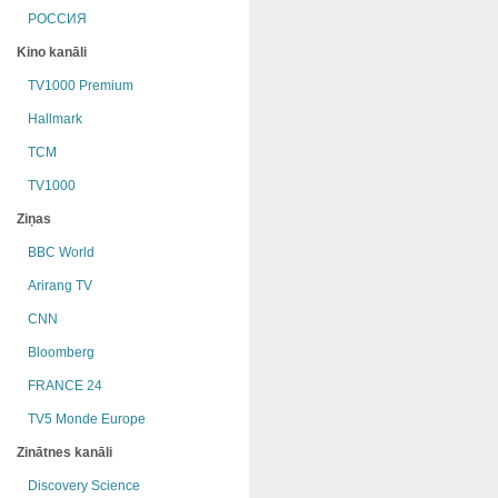
РОССИЯ
Kino kanāli
TV1000 Premium
Hallmark
TCM
TV1000
Ziņas
BBC World
Arirang TV
CNN
Bloomberg
FRANCE 24
TV5 Monde Europe
Zinātnes kanāli
Discovery Science