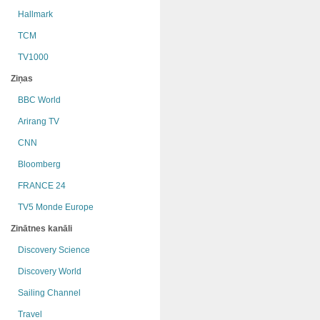
Hallmark
TCM
TV1000
Ziņas
BBC World
Arirang TV
CNN
Bloomberg
FRANCE 24
TV5 Monde Europe
Zinātnes kanāli
Discovery Science
Discovery World
Sailing Channel
Travel