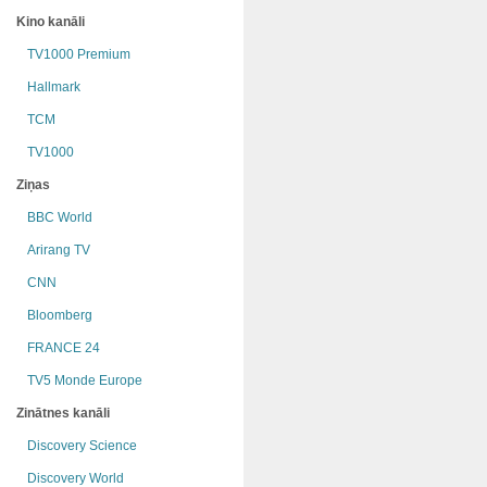
Kino kanāli
TV1000 Premium
Hallmark
TCM
TV1000
Ziņas
BBC World
Arirang TV
CNN
Bloomberg
FRANCE 24
TV5 Monde Europe
Zinātnes kanāli
Discovery Science
Discovery World