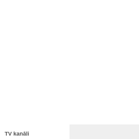
TV kanāli