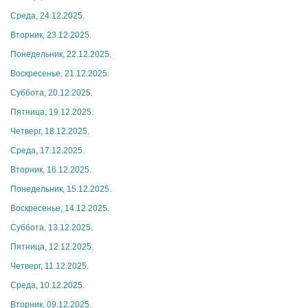
Среда, 24.12.2025.
Вторник, 23.12.2025.
Понедельник, 22.12.2025.
Воскресенье, 21.12.2025.
Суббота, 20.12.2025.
Пятница, 19.12.2025.
Четверг, 18.12.2025.
Среда, 17.12.2025.
Вторник, 16.12.2025.
Понедельник, 15.12.2025.
Воскресенье, 14.12.2025.
Суббота, 13.12.2025.
Пятница, 12.12.2025.
Четверг, 11.12.2025.
Среда, 10.12.2025.
Вторник, 09.12.2025.