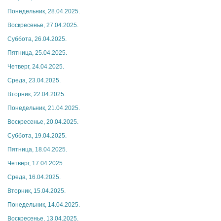
Понедельник, 28.04.2025.
Воскресенье, 27.04.2025.
Суббота, 26.04.2025.
Пятница, 25.04.2025.
Четверг, 24.04.2025.
Среда, 23.04.2025.
Вторник, 22.04.2025.
Понедельник, 21.04.2025.
Воскресенье, 20.04.2025.
Суббота, 19.04.2025.
Пятница, 18.04.2025.
Четверг, 17.04.2025.
Среда, 16.04.2025.
Вторник, 15.04.2025.
Понедельник, 14.04.2025.
Воскресенье, 13.04.2025.