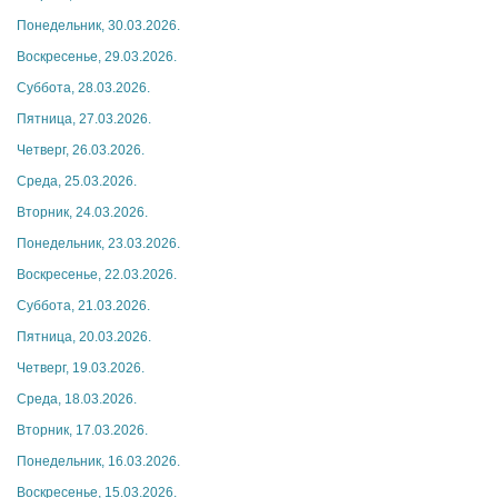
Понедельник, 30.03.2026.
Воскресенье, 29.03.2026.
Суббота, 28.03.2026.
Пятница, 27.03.2026.
Четверг, 26.03.2026.
Среда, 25.03.2026.
Вторник, 24.03.2026.
Понедельник, 23.03.2026.
Воскресенье, 22.03.2026.
Суббота, 21.03.2026.
Пятница, 20.03.2026.
Четверг, 19.03.2026.
Среда, 18.03.2026.
Вторник, 17.03.2026.
Понедельник, 16.03.2026.
Воскресенье, 15.03.2026.