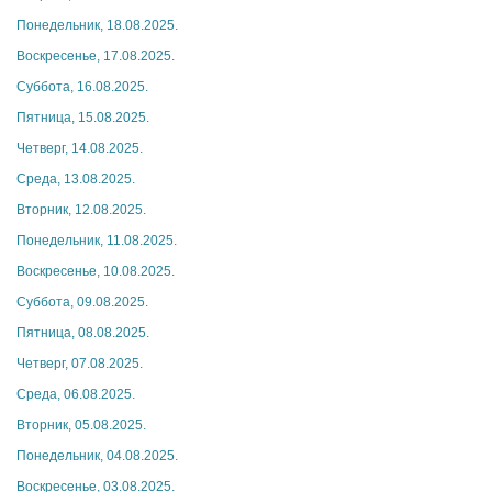
Понедельник, 18.08.2025.
Воскресенье, 17.08.2025.
Суббота, 16.08.2025.
Пятница, 15.08.2025.
Четверг, 14.08.2025.
Среда, 13.08.2025.
Вторник, 12.08.2025.
Понедельник, 11.08.2025.
Воскресенье, 10.08.2025.
Суббота, 09.08.2025.
Пятница, 08.08.2025.
Четверг, 07.08.2025.
Среда, 06.08.2025.
Вторник, 05.08.2025.
Понедельник, 04.08.2025.
Воскресенье, 03.08.2025.