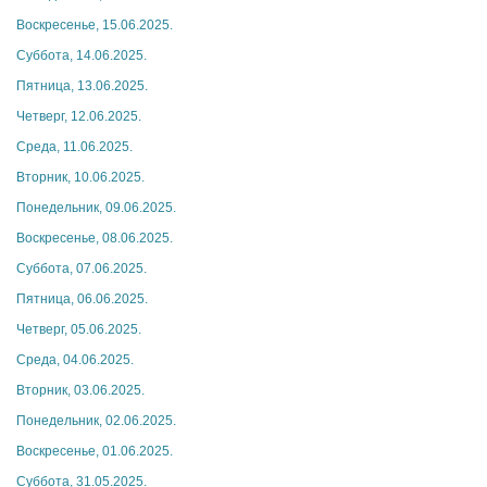
Воскресенье, 15.06.2025.
Суббота, 14.06.2025.
Пятница, 13.06.2025.
Четверг, 12.06.2025.
Среда, 11.06.2025.
Вторник, 10.06.2025.
Понедельник, 09.06.2025.
Воскресенье, 08.06.2025.
Суббота, 07.06.2025.
Пятница, 06.06.2025.
Четверг, 05.06.2025.
Среда, 04.06.2025.
Вторник, 03.06.2025.
Понедельник, 02.06.2025.
Воскресенье, 01.06.2025.
Суббота, 31.05.2025.