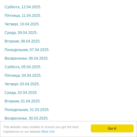
Суббота, 12.04.2025.
Пятница, 11.04.2025.
Четверг, 10.04.2025.
Среда, 09.04.2025.
Вторник, 08.04.2025.
Понедельник, 07.04.2025.
Воскресенье, 06.04.2025.
Суббота, 05.04.2025.
Пятница, 04.04.2025.
Четверг, 03.04.2025.
Среда, 02.04.2025.
Вторник, 01.04.2025.
Понедельник, 31.03.2025.
Воскресенье, 30.03.2025.
This website uses cookies to ensure you get the best
Суббота, 29.03.2025.
Got it!
experience on our website
More info
Пятница, 28.03.2025.