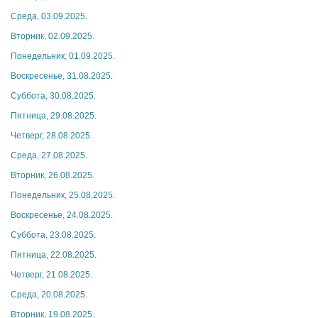
Среда, 03.09.2025.
Вторник, 02.09.2025.
Понедельник, 01.09.2025.
Воскресенье, 31.08.2025.
Суббота, 30.08.2025.
Пятница, 29.08.2025.
Четверг, 28.08.2025.
Среда, 27.08.2025.
Вторник, 26.08.2025.
Понедельник, 25.08.2025.
Воскресенье, 24.08.2025.
Суббота, 23.08.2025.
Пятница, 22.08.2025.
Четверг, 21.08.2025.
Среда, 20.08.2025.
Вторник, 19.08.2025.