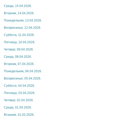
Среда, 15.04.2026.
Вторник, 14.04.2026.
Понедельник, 13.04.2026.
Воскресенье, 12.04.2026.
Суббота, 11.04.2026.
Пятница, 10.04.2026.
Четверг, 09.04.2026.
Среда, 08.04.2026.
Вторник, 07.04.2026.
Понедельник, 06.04.2026.
Воскресенье, 05.04.2026.
Суббота, 04.04.2026.
Пятница, 03.04.2026.
Четверг, 02.04.2026.
Среда, 01.04.2026.
Вторник, 31.03.2026.