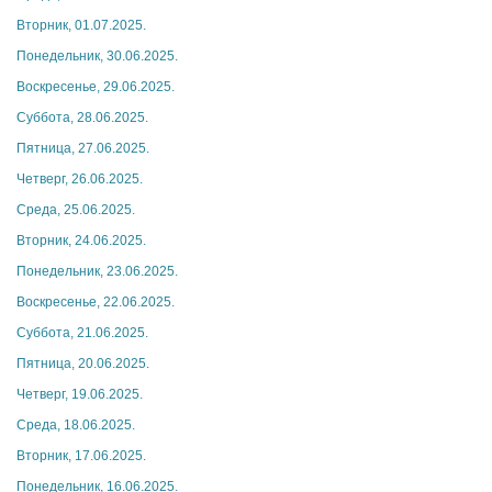
Вторник, 01.07.2025.
Понедельник, 30.06.2025.
Воскресенье, 29.06.2025.
Суббота, 28.06.2025.
Пятница, 27.06.2025.
Четверг, 26.06.2025.
Среда, 25.06.2025.
Вторник, 24.06.2025.
Понедельник, 23.06.2025.
Воскресенье, 22.06.2025.
Суббота, 21.06.2025.
Пятница, 20.06.2025.
Четверг, 19.06.2025.
Среда, 18.06.2025.
Вторник, 17.06.2025.
Понедельник, 16.06.2025.