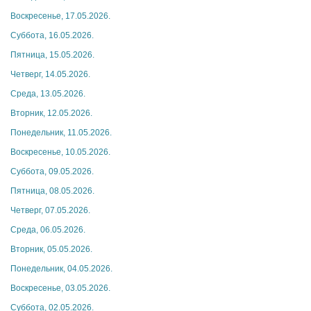
Воскресенье, 17.05.2026.
Суббота, 16.05.2026.
Пятница, 15.05.2026.
Четверг, 14.05.2026.
Среда, 13.05.2026.
Вторник, 12.05.2026.
Понедельник, 11.05.2026.
Воскресенье, 10.05.2026.
Суббота, 09.05.2026.
Пятница, 08.05.2026.
Четверг, 07.05.2026.
Среда, 06.05.2026.
Вторник, 05.05.2026.
Понедельник, 04.05.2026.
Воскресенье, 03.05.2026.
Суббота, 02.05.2026.