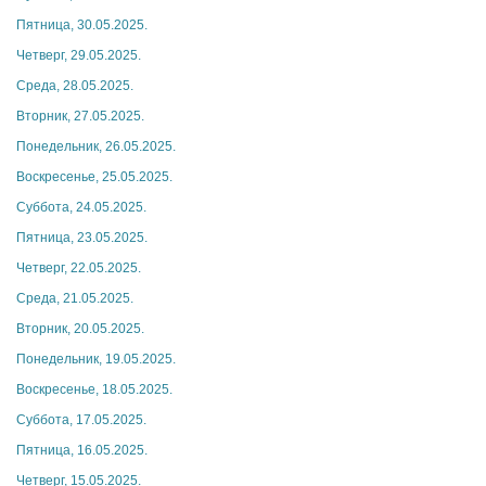
Пятница, 30.05.2025.
Четверг, 29.05.2025.
Среда, 28.05.2025.
Вторник, 27.05.2025.
Понедельник, 26.05.2025.
Воскресенье, 25.05.2025.
Суббота, 24.05.2025.
Пятница, 23.05.2025.
Четверг, 22.05.2025.
Среда, 21.05.2025.
Вторник, 20.05.2025.
Понедельник, 19.05.2025.
Воскресенье, 18.05.2025.
Суббота, 17.05.2025.
Пятница, 16.05.2025.
Четверг, 15.05.2025.