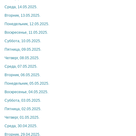
Среда, 14.05.2025.
Вторник, 13.05.2025.
Понедельник, 12.05.2025.
Воскресенье, 11.05.2025.
Суббота, 10.05.2025.
Пятница, 09.05.2025.
Четверг, 08.05.2025.
Среда, 07.05.2025.
Вторник, 06.05.2025.
Понедельник, 05.05.2025.
Воскресенье, 04.05.2025.
Суббота, 03.05.2025.
Пятница, 02.05.2025.
Четверг, 01.05.2025.
Среда, 30.04.2025.
Вторник, 29.04.2025.