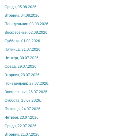
Среда, 05.08.2026.
Вторник, 04.08.2026.
Понедельник, 03.08.2026.
Воскресенье, 02.08.2026.
Суббота, 01.08.2026.
Пятница, 31.07.2026.
Четверг, 30.07.2026.
Среда, 29.07.2026.
Вторник, 28.07.2026.
Понедельник, 27.07.2026.
Воскресенье, 26.07.2026.
Суббота, 25.07.2026.
Пятница, 24.07.2026.
Четверг, 23.07.2026.
Среда, 22.07.2026.
Вторник, 21.07.2026.