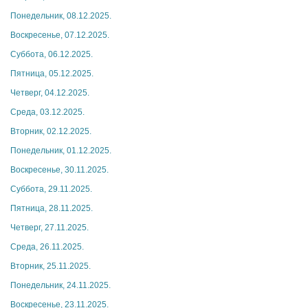
Понедельник, 08.12.2025.
Воскресенье, 07.12.2025.
Суббота, 06.12.2025.
Пятница, 05.12.2025.
Четверг, 04.12.2025.
Среда, 03.12.2025.
Вторник, 02.12.2025.
Понедельник, 01.12.2025.
Воскресенье, 30.11.2025.
Суббота, 29.11.2025.
Пятница, 28.11.2025.
Четверг, 27.11.2025.
Среда, 26.11.2025.
Вторник, 25.11.2025.
Понедельник, 24.11.2025.
Воскресенье, 23.11.2025.