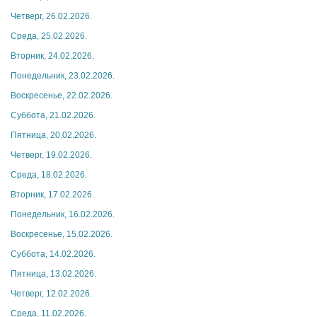
Четверг, 26.02.2026.
Среда, 25.02.2026.
Вторник, 24.02.2026.
Понедельник, 23.02.2026.
Воскресенье, 22.02.2026.
Суббота, 21.02.2026.
Пятница, 20.02.2026.
Четверг, 19.02.2026.
Среда, 18.02.2026.
Вторник, 17.02.2026.
Понедельник, 16.02.2026.
Воскресенье, 15.02.2026.
Суббота, 14.02.2026.
Пятница, 13.02.2026.
Четверг, 12.02.2026.
Среда, 11.02.2026.