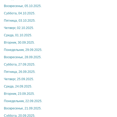
Воскресенье, 05.10.2025.
Суббота, 04.10.2025.
Пятница, 03.10.2025.
Четверг, 02.10.2025.
Среда, 01.10.2025.
Вторник, 30.09.2025.
Понедельник, 29.09.2025.
Воскресенье, 28.09.2025.
Суббота, 27.09.2025.
Пятница, 26.09.2025.
Четверг, 25.09.2025.
Среда, 24.09.2025.
Вторник, 23.09.2025.
Понедельник, 22.09.2025.
Воскресенье, 21.09.2025.
Суббота, 20.09.2025.