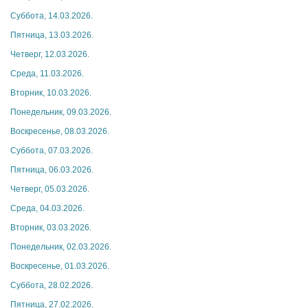
Суббота, 14.03.2026.
Пятница, 13.03.2026.
Четверг, 12.03.2026.
Среда, 11.03.2026.
Вторник, 10.03.2026.
Понедельник, 09.03.2026.
Воскресенье, 08.03.2026.
Суббота, 07.03.2026.
Пятница, 06.03.2026.
Четверг, 05.03.2026.
Среда, 04.03.2026.
Вторник, 03.03.2026.
Понедельник, 02.03.2026.
Воскресенье, 01.03.2026.
Суббота, 28.02.2026.
Пятница, 27.02.2026.