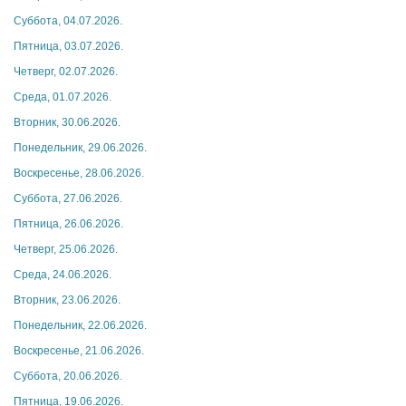
Суббота, 04.07.2026.
Пятница, 03.07.2026.
Четверг, 02.07.2026.
Среда, 01.07.2026.
Вторник, 30.06.2026.
Понедельник, 29.06.2026.
Воскресенье, 28.06.2026.
Суббота, 27.06.2026.
Пятница, 26.06.2026.
Четверг, 25.06.2026.
Среда, 24.06.2026.
Вторник, 23.06.2026.
Понедельник, 22.06.2026.
Воскресенье, 21.06.2026.
Суббота, 20.06.2026.
Пятница, 19.06.2026.