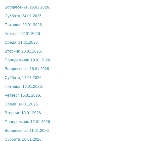
Воскресенье, 25.01.2026.
Суббота, 24.01.2026.
Пятница, 23.01.2026.
Четверг, 22.01.2026.
Среда, 21.01.2026.
Вторник, 20.01.2026.
Понедельник, 19.01.2026.
Воскресенье, 18.01.2026.
Суббота, 17.01.2026.
Пятница, 16.01.2026.
Четверг, 15.01.2026.
Среда, 14.01.2026.
Вторник, 13.01.2026.
Понедельник, 12.01.2026.
Воскресенье, 11.01.2026.
Суббота, 10.01.2026.