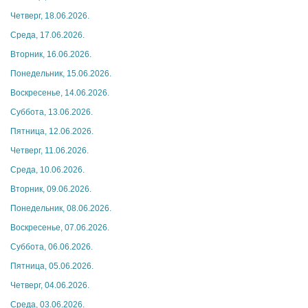
Четверг, 18.06.2026.
Среда, 17.06.2026.
Вторник, 16.06.2026.
Понедельник, 15.06.2026.
Воскресенье, 14.06.2026.
Суббота, 13.06.2026.
Пятница, 12.06.2026.
Четверг, 11.06.2026.
Среда, 10.06.2026.
Вторник, 09.06.2026.
Понедельник, 08.06.2026.
Воскресенье, 07.06.2026.
Суббота, 06.06.2026.
Пятница, 05.06.2026.
Четверг, 04.06.2026.
Среда, 03.06.2026.