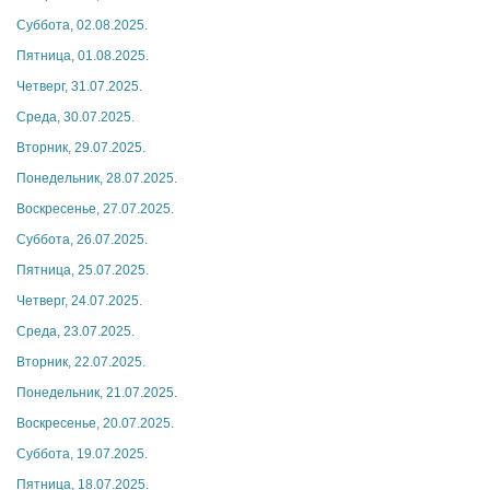
Суббота, 02.08.2025.
Пятница, 01.08.2025.
Четверг, 31.07.2025.
Среда, 30.07.2025.
Вторник, 29.07.2025.
Понедельник, 28.07.2025.
Воскресенье, 27.07.2025.
Суббота, 26.07.2025.
Пятница, 25.07.2025.
Четверг, 24.07.2025.
Среда, 23.07.2025.
Вторник, 22.07.2025.
Понедельник, 21.07.2025.
Воскресенье, 20.07.2025.
Суббота, 19.07.2025.
Пятница, 18.07.2025.