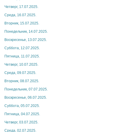
Четверг, 17.07.2025.
Среда, 16.07.2025.
Вторник, 15.07.2025.
Понедельник, 14.07.2025.
Воскресенье, 13.07.2025.
Суббота, 12.07.2025.
Пятница, 11.07.2025.
Четверг, 10.07.2025.
Среда, 09.07.2025.
Вторник, 08.07.2025.
Понедельник, 07.07.2025.
Воскресенье, 06.07.2025.
Суббота, 05.07.2025.
Пятница, 04.07.2025.
Четверг, 03.07.2025.
Среда, 02.07.2025.