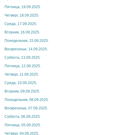
Пятница, 19.09.2025.
Четверг, 18.09.2025.
Среда, 17.09.2025.
Вторник, 16.09.2025.
Понедельник, 15.09.2025.
Воскресенье, 14.09.2025.
Суббота, 13.09.2025.
Пятница, 12.09.2025.
Четверг, 11.09.2025.
Среда, 10.09.2025.
Вторник, 09.09.2025.
Понедельник, 08.09.2025.
Воскресенье, 07.09.2025.
Суббота, 06.09.2025.
Пятница, 05.09.2025.
Четверг, 04.09.2025.