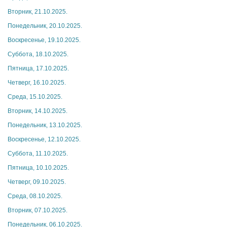
Вторник, 21.10.2025.
Понедельник, 20.10.2025.
Воскресенье, 19.10.2025.
Суббота, 18.10.2025.
Пятница, 17.10.2025.
Четверг, 16.10.2025.
Среда, 15.10.2025.
Вторник, 14.10.2025.
Понедельник, 13.10.2025.
Воскресенье, 12.10.2025.
Суббота, 11.10.2025.
Пятница, 10.10.2025.
Четверг, 09.10.2025.
Среда, 08.10.2025.
Вторник, 07.10.2025.
Понедельник, 06.10.2025.