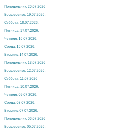
Понедельник, 20.07.2026.
Воскресенье, 19.07.2026.
Суббота, 18.07.2026.
Пятница, 17.07.2026.
Четверг, 16.07.2026.
Среда, 15.07.2026.
Вторник, 14.07.2026.
Понедельник, 13.07.2026.
Воскресенье, 12.07.2026.
Суббота, 11.07.2026.
Пятница, 10.07.2026.
Четверг, 09.07.2026.
Среда, 08.07.2026.
Вторник, 07.07.2026.
Понедельник, 06.07.2026.
Воскресенье, 05.07.2026.