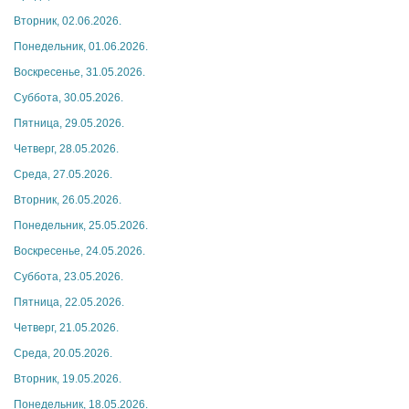
Вторник, 02.06.2026.
Понедельник, 01.06.2026.
Воскресенье, 31.05.2026.
Суббота, 30.05.2026.
Пятница, 29.05.2026.
Четверг, 28.05.2026.
Среда, 27.05.2026.
Вторник, 26.05.2026.
Понедельник, 25.05.2026.
Воскресенье, 24.05.2026.
Суббота, 23.05.2026.
Пятница, 22.05.2026.
Четверг, 21.05.2026.
Среда, 20.05.2026.
Вторник, 19.05.2026.
Понедельник, 18.05.2026.