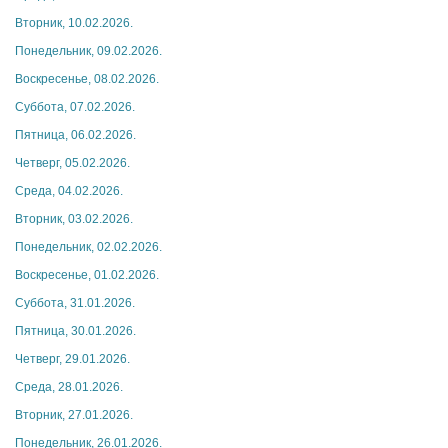
Вторник, 10.02.2026.
Понедельник, 09.02.2026.
Воскресенье, 08.02.2026.
Суббота, 07.02.2026.
Пятница, 06.02.2026.
Четверг, 05.02.2026.
Среда, 04.02.2026.
Вторник, 03.02.2026.
Понедельник, 02.02.2026.
Воскресенье, 01.02.2026.
Суббота, 31.01.2026.
Пятница, 30.01.2026.
Четверг, 29.01.2026.
Среда, 28.01.2026.
Вторник, 27.01.2026.
Понедельник, 26.01.2026.