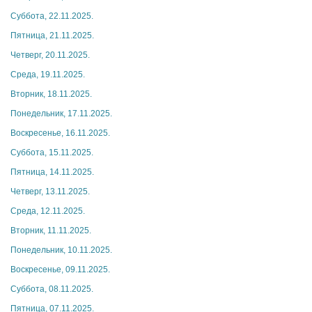
Суббота, 22.11.2025.
Пятница, 21.11.2025.
Четверг, 20.11.2025.
Среда, 19.11.2025.
Вторник, 18.11.2025.
Понедельник, 17.11.2025.
Воскресенье, 16.11.2025.
Суббота, 15.11.2025.
Пятница, 14.11.2025.
Четверг, 13.11.2025.
Среда, 12.11.2025.
Вторник, 11.11.2025.
Понедельник, 10.11.2025.
Воскресенье, 09.11.2025.
Суббота, 08.11.2025.
Пятница, 07.11.2025.