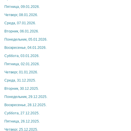
Пятница, 09.01.2026.
Четверг, 08.01.2026.
Среда, 07.01.2026.
Вторник, 06.01.2026.
Понедельник, 05.01.2026.
Воскресенье, 04.01.2026.
Суббота, 03.01.2026.
Пятница, 02.01.2026.
Четверг, 01.01.2026.
Среда, 31.12.2025.
Вторник, 30.12.2025.
Понедельник, 29.12.2025.
Воскресенье, 28.12.2025.
Суббота, 27.12.2025.
Пятница, 26.12.2025.
Четверг, 25.12.2025.