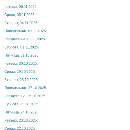
Четверг, 06.11.2025.
Среда, 05.11.2025.
Вторник, 04.11.2025.
Понедельник, 03.11.2025.
Воскресенье, 02.11.2025.
Суббота, 01.11.2025.
Пятница, 31.10.2025.
Четверг, 30.10.2025.
Среда, 29.10.2025.
Вторник, 28.10.2025.
Понедельник, 27.10.2025.
Воскресенье, 26.10.2025.
Суббота, 25.10.2025.
Пятница, 24.10.2025.
Четверг, 23.10.2025.
Среда, 22.10.2025.