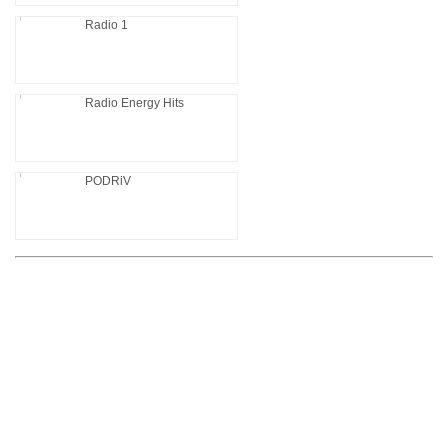
Radio 1
Radio Energy Hits
PODRiV