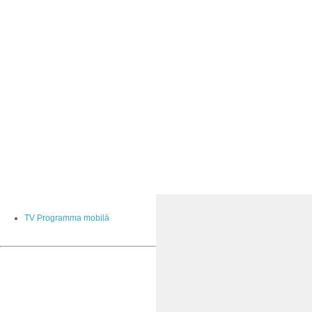
TV Programma mobilā