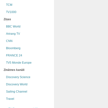
TCM
TV1000
Ziņas
BBC World
Arirang TV
CNN
Bloomberg
FRANCE 24
TV5 Monde Europe
Zinātnes kanāli
Discovery Science
Discovery World
Sailing Channel
Travel