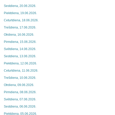
Sestdiena, 20.06.2026.
Piektdiena, 19.06.2026.
Ceturtdiena, 18.06.2026.
Trešdiena, 17.06.2026.
Otrdiena, 16.06.2026.
Pirmdiena, 15.06.2026.
Svētdiena, 14.06.2026.
Sestdiena, 13.06.2026.
Piektdiena, 12.06.2026.
Ceturtdiena, 11.06.2026.
Trešdiena, 10.06.2026.
Otrdiena, 09.06.2026.
Pirmdiena, 08.06.2026.
Svētdiena, 07.06.2026.
Sestdiena, 06.06.2026.
Piektdiena, 05.06.2026.