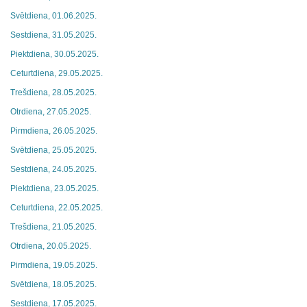
Svētdiena, 01.06.2025.
Sestdiena, 31.05.2025.
Piektdiena, 30.05.2025.
Ceturtdiena, 29.05.2025.
Trešdiena, 28.05.2025.
Otrdiena, 27.05.2025.
Pirmdiena, 26.05.2025.
Svētdiena, 25.05.2025.
Sestdiena, 24.05.2025.
Piektdiena, 23.05.2025.
Ceturtdiena, 22.05.2025.
Trešdiena, 21.05.2025.
Otrdiena, 20.05.2025.
Pirmdiena, 19.05.2025.
Svētdiena, 18.05.2025.
Sestdiena, 17.05.2025.