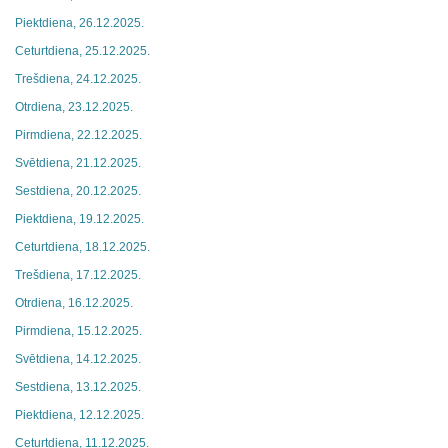
Piektdiena, 26.12.2025.
Ceturtdiena, 25.12.2025.
Trešdiena, 24.12.2025.
Otrdiena, 23.12.2025.
Pirmdiena, 22.12.2025.
Svētdiena, 21.12.2025.
Sestdiena, 20.12.2025.
Piektdiena, 19.12.2025.
Ceturtdiena, 18.12.2025.
Trešdiena, 17.12.2025.
Otrdiena, 16.12.2025.
Pirmdiena, 15.12.2025.
Svētdiena, 14.12.2025.
Sestdiena, 13.12.2025.
Piektdiena, 12.12.2025.
Ceturtdiena, 11.12.2025.