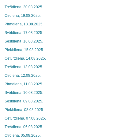
Trešdiena, 20.08.2025.
Otrdiena, 19.08.2025.
Pirmdiena, 18.08.2025.
Svētdiena, 17.08.2025.
Sestdiena, 16.08.2025.
Piektdiena, 15.08.2025.
Ceturtdiena, 14.08.2025.
Trešdiena, 13.08.2025.
Otrdiena, 12.08.2025.
Pirmdiena, 11.08.2025.
Svētdiena, 10.08.2025.
Sestdiena, 09.08.2025.
Piektdiena, 08.08.2025.
Ceturtdiena, 07.08.2025.
Trešdiena, 06.08.2025.
Otrdiena, 05.08.2025.