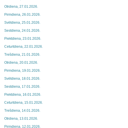
Otrdiena, 27.01.2026.
Pirmdiena, 26.01.2026.
Svētdiena, 25.01.2026.
Sestdiena, 24.01.2026.
Piektdiena, 23.01.2026.
Ceturtdiena, 22.01.2026.
Trešdiena, 21.01.2026.
Otrdiena, 20.01.2026.
Pirmdiena, 19.01.2026.
Svētdiena, 18.01.2026.
Sestdiena, 17.01.2026.
Piektdiena, 16.01.2026.
Ceturtdiena, 15.01.2026.
Trešdiena, 14.01.2026.
Otrdiena, 13.01.2026.
Pirmdiena, 12.01.2026.