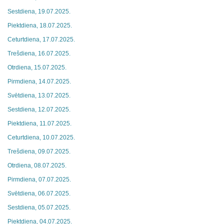
Sestdiena, 19.07.2025.
Piektdiena, 18.07.2025.
Ceturtdiena, 17.07.2025.
Trešdiena, 16.07.2025.
Otrdiena, 15.07.2025.
Pirmdiena, 14.07.2025.
Svētdiena, 13.07.2025.
Sestdiena, 12.07.2025.
Piektdiena, 11.07.2025.
Ceturtdiena, 10.07.2025.
Trešdiena, 09.07.2025.
Otrdiena, 08.07.2025.
Pirmdiena, 07.07.2025.
Svētdiena, 06.07.2025.
Sestdiena, 05.07.2025.
Piektdiena, 04.07.2025.