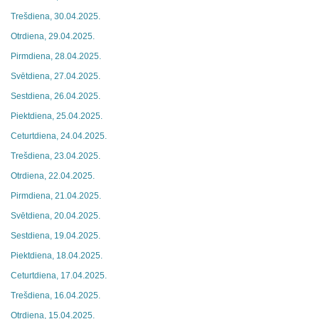
Trešdiena, 30.04.2025.
Otrdiena, 29.04.2025.
Pirmdiena, 28.04.2025.
Svētdiena, 27.04.2025.
Sestdiena, 26.04.2025.
Piektdiena, 25.04.2025.
Ceturtdiena, 24.04.2025.
Trešdiena, 23.04.2025.
Otrdiena, 22.04.2025.
Pirmdiena, 21.04.2025.
Svētdiena, 20.04.2025.
Sestdiena, 19.04.2025.
Piektdiena, 18.04.2025.
Ceturtdiena, 17.04.2025.
Trešdiena, 16.04.2025.
Otrdiena, 15.04.2025.