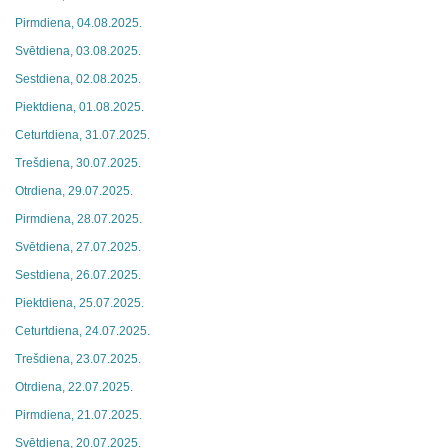
Pirmdiena, 04.08.2025.
Svētdiena, 03.08.2025.
Sestdiena, 02.08.2025.
Piektdiena, 01.08.2025.
Ceturtdiena, 31.07.2025.
Trešdiena, 30.07.2025.
Otrdiena, 29.07.2025.
Pirmdiena, 28.07.2025.
Svētdiena, 27.07.2025.
Sestdiena, 26.07.2025.
Piektdiena, 25.07.2025.
Ceturtdiena, 24.07.2025.
Trešdiena, 23.07.2025.
Otrdiena, 22.07.2025.
Pirmdiena, 21.07.2025.
Svētdiena, 20.07.2025.