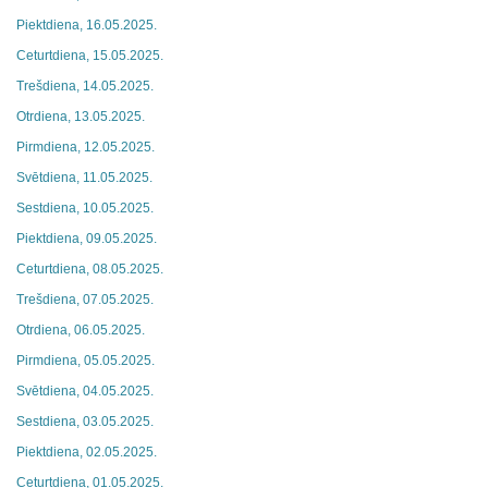
Piektdiena, 16.05.2025.
Ceturtdiena, 15.05.2025.
Trešdiena, 14.05.2025.
Otrdiena, 13.05.2025.
Pirmdiena, 12.05.2025.
Svētdiena, 11.05.2025.
Sestdiena, 10.05.2025.
Piektdiena, 09.05.2025.
Ceturtdiena, 08.05.2025.
Trešdiena, 07.05.2025.
Otrdiena, 06.05.2025.
Pirmdiena, 05.05.2025.
Svētdiena, 04.05.2025.
Sestdiena, 03.05.2025.
Piektdiena, 02.05.2025.
Ceturtdiena, 01.05.2025.