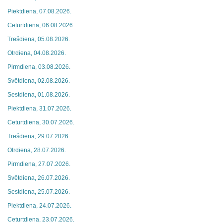
Piektdiena, 07.08.2026.
Ceturtdiena, 06.08.2026.
Trešdiena, 05.08.2026.
Otrdiena, 04.08.2026.
Pirmdiena, 03.08.2026.
Svētdiena, 02.08.2026.
Sestdiena, 01.08.2026.
Piektdiena, 31.07.2026.
Ceturtdiena, 30.07.2026.
Trešdiena, 29.07.2026.
Otrdiena, 28.07.2026.
Pirmdiena, 27.07.2026.
Svētdiena, 26.07.2026.
Sestdiena, 25.07.2026.
Piektdiena, 24.07.2026.
Ceturtdiena, 23.07.2026.