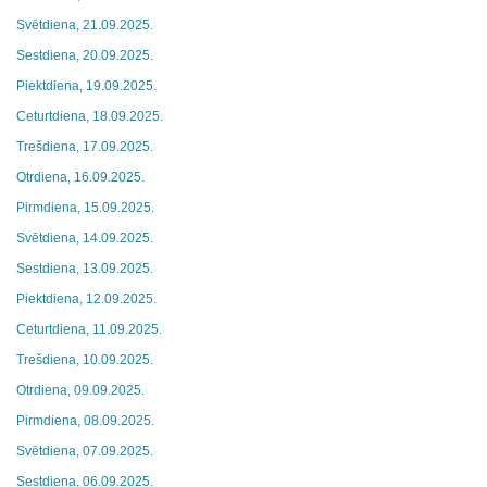
Svētdiena, 21.09.2025.
Sestdiena, 20.09.2025.
Piektdiena, 19.09.2025.
Ceturtdiena, 18.09.2025.
Trešdiena, 17.09.2025.
Otrdiena, 16.09.2025.
Pirmdiena, 15.09.2025.
Svētdiena, 14.09.2025.
Sestdiena, 13.09.2025.
Piektdiena, 12.09.2025.
Ceturtdiena, 11.09.2025.
Trešdiena, 10.09.2025.
Otrdiena, 09.09.2025.
Pirmdiena, 08.09.2025.
Svētdiena, 07.09.2025.
Sestdiena, 06.09.2025.