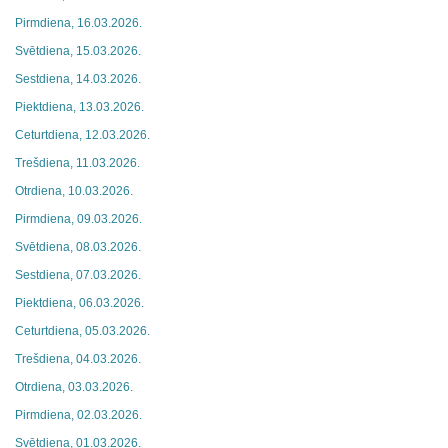
Pirmdiena, 16.03.2026.
Svētdiena, 15.03.2026.
Sestdiena, 14.03.2026.
Piektdiena, 13.03.2026.
Ceturtdiena, 12.03.2026.
Trešdiena, 11.03.2026.
Otrdiena, 10.03.2026.
Pirmdiena, 09.03.2026.
Svētdiena, 08.03.2026.
Sestdiena, 07.03.2026.
Piektdiena, 06.03.2026.
Ceturtdiena, 05.03.2026.
Trešdiena, 04.03.2026.
Otrdiena, 03.03.2026.
Pirmdiena, 02.03.2026.
Svētdiena, 01.03.2026.