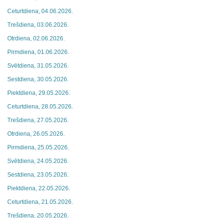
Ceturtdiena, 04.06.2026.
Trešdiena, 03.06.2026.
Otrdiena, 02.06.2026.
Pirmdiena, 01.06.2026.
Svētdiena, 31.05.2026.
Sestdiena, 30.05.2026.
Piektdiena, 29.05.2026.
Ceturtdiena, 28.05.2026.
Trešdiena, 27.05.2026.
Otrdiena, 26.05.2026.
Pirmdiena, 25.05.2026.
Svētdiena, 24.05.2026.
Sestdiena, 23.05.2026.
Piektdiena, 22.05.2026.
Ceturtdiena, 21.05.2026.
Trešdiena, 20.05.2026.