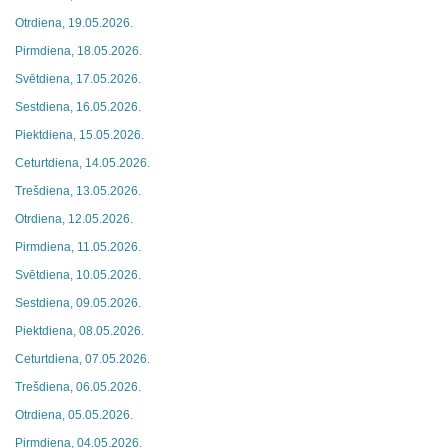
Otrdiena, 19.05.2026.
Pirmdiena, 18.05.2026.
Svētdiena, 17.05.2026.
Sestdiena, 16.05.2026.
Piektdiena, 15.05.2026.
Ceturtdiena, 14.05.2026.
Trešdiena, 13.05.2026.
Otrdiena, 12.05.2026.
Pirmdiena, 11.05.2026.
Svētdiena, 10.05.2026.
Sestdiena, 09.05.2026.
Piektdiena, 08.05.2026.
Ceturtdiena, 07.05.2026.
Trešdiena, 06.05.2026.
Otrdiena, 05.05.2026.
Pirmdiena, 04.05.2026.