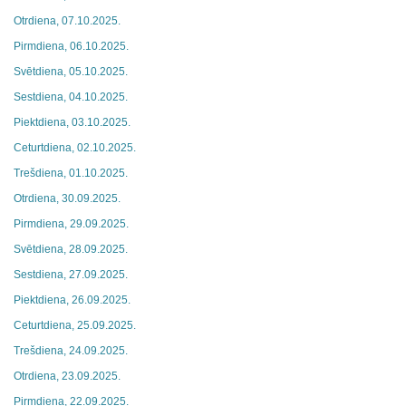
Otrdiena, 07.10.2025.
Pirmdiena, 06.10.2025.
Svētdiena, 05.10.2025.
Sestdiena, 04.10.2025.
Piektdiena, 03.10.2025.
Ceturtdiena, 02.10.2025.
Trešdiena, 01.10.2025.
Otrdiena, 30.09.2025.
Pirmdiena, 29.09.2025.
Svētdiena, 28.09.2025.
Sestdiena, 27.09.2025.
Piektdiena, 26.09.2025.
Ceturtdiena, 25.09.2025.
Trešdiena, 24.09.2025.
Otrdiena, 23.09.2025.
Pirmdiena, 22.09.2025.