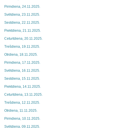
Pirmdiena, 24.11.2025.
Svētdiena, 23.11.2025.
Sestdiena, 22.11.2025.
Piektdiena, 21.11.2025.
Ceturtdiena, 20.11.2025.
Trešdiena, 19.11.2025.
Otrdiena, 18.11.2025.
Pirmdiena, 17.11.2025.
Svētdiena, 16.11.2025.
Sestdiena, 15.11.2025.
Piektdiena, 14.11.2025.
Ceturtdiena, 13.11.2025.
Trešdiena, 12.11.2025.
Otrdiena, 11.11.2025.
Pirmdiena, 10.11.2025.
Svētdiena, 09.11.2025.