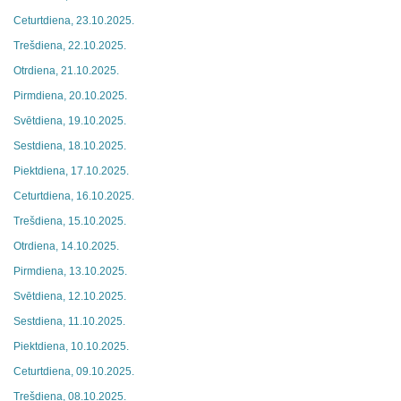
Ceturtdiena, 23.10.2025.
Trešdiena, 22.10.2025.
Otrdiena, 21.10.2025.
Pirmdiena, 20.10.2025.
Svētdiena, 19.10.2025.
Sestdiena, 18.10.2025.
Piektdiena, 17.10.2025.
Ceturtdiena, 16.10.2025.
Trešdiena, 15.10.2025.
Otrdiena, 14.10.2025.
Pirmdiena, 13.10.2025.
Svētdiena, 12.10.2025.
Sestdiena, 11.10.2025.
Piektdiena, 10.10.2025.
Ceturtdiena, 09.10.2025.
Trešdiena, 08.10.2025.