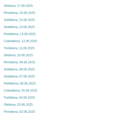
Otrdiena, 17.06.2025.
Pirmdiena, 16.06.2025.
Svētdiena, 15.06.2025.
Sestdiena, 14.06.2025.
Piektdiena, 13.06.2025.
Ceturtdiena, 12.06.2025.
Trešdiena, 11.06.2025.
Otrdiena, 10.06.2025.
Pirmdiena, 09.06.2025.
Svētdiena, 08.06.2025.
Sestdiena, 07.06.2025.
Piektdiena, 06.06.2025.
Ceturtdiena, 05.06.2025.
Trešdiena, 04.06.2025.
Otrdiena, 03.06.2025.
Pirmdiena, 02.06.2025.