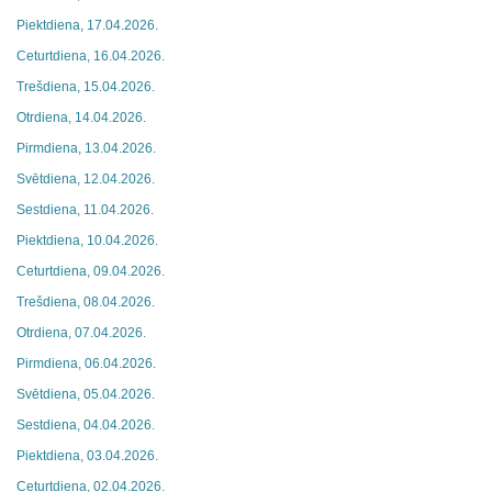
Piektdiena, 17.04.2026.
Ceturtdiena, 16.04.2026.
Trešdiena, 15.04.2026.
Otrdiena, 14.04.2026.
Pirmdiena, 13.04.2026.
Svētdiena, 12.04.2026.
Sestdiena, 11.04.2026.
Piektdiena, 10.04.2026.
Ceturtdiena, 09.04.2026.
Trešdiena, 08.04.2026.
Otrdiena, 07.04.2026.
Pirmdiena, 06.04.2026.
Svētdiena, 05.04.2026.
Sestdiena, 04.04.2026.
Piektdiena, 03.04.2026.
Ceturtdiena, 02.04.2026.