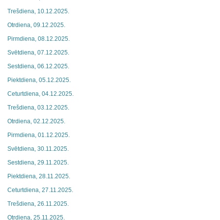
Trešdiena, 10.12.2025.
Otrdiena, 09.12.2025.
Pirmdiena, 08.12.2025.
Svētdiena, 07.12.2025.
Sestdiena, 06.12.2025.
Piektdiena, 05.12.2025.
Ceturtdiena, 04.12.2025.
Trešdiena, 03.12.2025.
Otrdiena, 02.12.2025.
Pirmdiena, 01.12.2025.
Svētdiena, 30.11.2025.
Sestdiena, 29.11.2025.
Piektdiena, 28.11.2025.
Ceturtdiena, 27.11.2025.
Trešdiena, 26.11.2025.
Otrdiena, 25.11.2025.