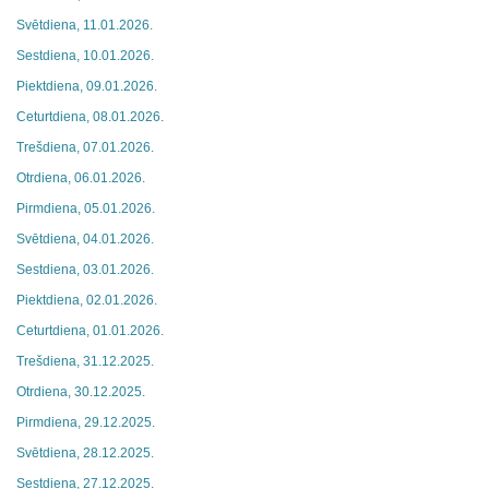
Svētdiena, 11.01.2026.
Sestdiena, 10.01.2026.
Piektdiena, 09.01.2026.
Ceturtdiena, 08.01.2026.
Trešdiena, 07.01.2026.
Otrdiena, 06.01.2026.
Pirmdiena, 05.01.2026.
Svētdiena, 04.01.2026.
Sestdiena, 03.01.2026.
Piektdiena, 02.01.2026.
Ceturtdiena, 01.01.2026.
Trešdiena, 31.12.2025.
Otrdiena, 30.12.2025.
Pirmdiena, 29.12.2025.
Svētdiena, 28.12.2025.
Sestdiena, 27.12.2025.