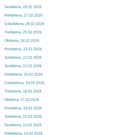
Sestdiena, 28.02.2026.
Piektdiena, 27.02.2026.
Ceturtdiena, 26.02.2026.
Trešdiena, 25.02.2026.
Otrdiena, 24.02.2026.
Pirmdiena, 23.02.2026.
Svētdiena, 22.02.2026.
Sestdiena, 21.02.2026.
Piektdiena, 20.02.2026.
Ceturtdiena, 19.02.2026.
Trešdiena, 18.02.2026.
Otrdiena, 17.02.2026.
Pirmdiena, 16.02.2026.
Svētdiena, 15.02.2026.
Sestdiena, 14.02.2026.
Piektdiena, 13.02.2026.