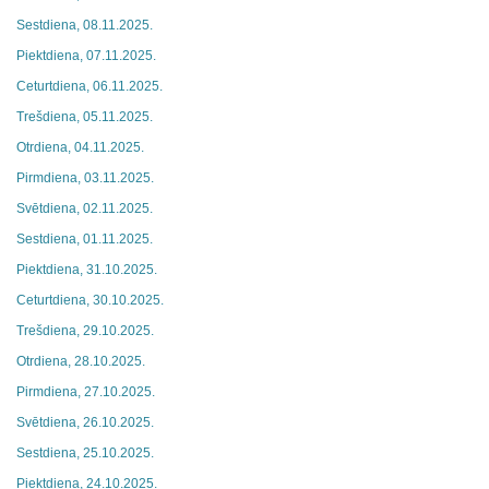
Sestdiena, 08.11.2025.
Piektdiena, 07.11.2025.
Ceturtdiena, 06.11.2025.
Trešdiena, 05.11.2025.
Otrdiena, 04.11.2025.
Pirmdiena, 03.11.2025.
Svētdiena, 02.11.2025.
Sestdiena, 01.11.2025.
Piektdiena, 31.10.2025.
Ceturtdiena, 30.10.2025.
Trešdiena, 29.10.2025.
Otrdiena, 28.10.2025.
Pirmdiena, 27.10.2025.
Svētdiena, 26.10.2025.
Sestdiena, 25.10.2025.
Piektdiena, 24.10.2025.