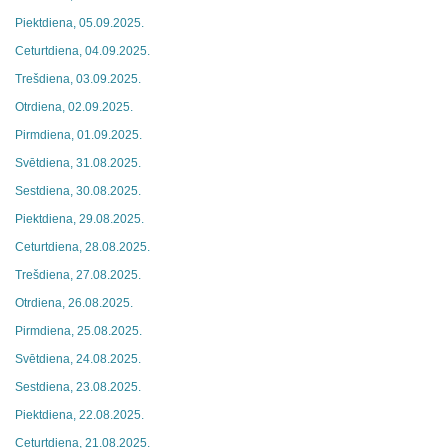
Piektdiena, 05.09.2025.
Ceturtdiena, 04.09.2025.
Trešdiena, 03.09.2025.
Otrdiena, 02.09.2025.
Pirmdiena, 01.09.2025.
Svētdiena, 31.08.2025.
Sestdiena, 30.08.2025.
Piektdiena, 29.08.2025.
Ceturtdiena, 28.08.2025.
Trešdiena, 27.08.2025.
Otrdiena, 26.08.2025.
Pirmdiena, 25.08.2025.
Svētdiena, 24.08.2025.
Sestdiena, 23.08.2025.
Piektdiena, 22.08.2025.
Ceturtdiena, 21.08.2025.