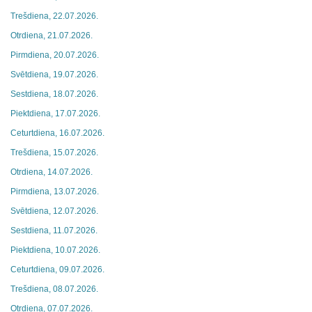
Trešdiena, 22.07.2026.
Otrdiena, 21.07.2026.
Pirmdiena, 20.07.2026.
Svētdiena, 19.07.2026.
Sestdiena, 18.07.2026.
Piektdiena, 17.07.2026.
Ceturtdiena, 16.07.2026.
Trešdiena, 15.07.2026.
Otrdiena, 14.07.2026.
Pirmdiena, 13.07.2026.
Svētdiena, 12.07.2026.
Sestdiena, 11.07.2026.
Piektdiena, 10.07.2026.
Ceturtdiena, 09.07.2026.
Trešdiena, 08.07.2026.
Otrdiena, 07.07.2026.