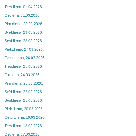
Trešdiena, 01.04.2026.
Otrdiena, 31.03.2026.
Pirmdiena, 30.03.2026.
Svētdiena, 29.03.2026.
Sestdiena, 28.03.2026.
Piektdiena, 27.03.2026.
Ceturtdiena, 26.03.2026.
Trešdiena, 25.03.2026.
Otrdiena, 24.03.2026.
Pirmdiena, 23.03.2026.
Svētdiena, 22.03.2026.
Sestdiena, 21.03.2026.
Piektdiena, 20.03.2026.
Ceturtdiena, 19.03.2026.
Trešdiena, 18.03.2026.
Otrdiena, 17.03.2026.