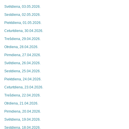
Svētdiena, 03.05.2026.
Sestdiena, 02.05.2026.
Piektdiena, 01.05.2026.
Ceturtdiena, 30.04.2026.
Trešdiena, 29.04.2026.
Otrdiena, 28.04.2026.
Pirmdiena, 27.04.2026.
Svētdiena, 26.04.2026.
Sestdiena, 25.04.2026.
Piektdiena, 24.04.2026.
Ceturtdiena, 23.04.2026.
Trešdiena, 22.04.2026.
Otrdiena, 21.04.2026.
Pirmdiena, 20.04.2026.
Svētdiena, 19.04.2026.
Sestdiena, 18.04.2026.