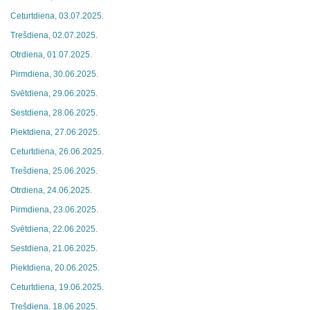
Ceturtdiena, 03.07.2025.
Trešdiena, 02.07.2025.
Otrdiena, 01.07.2025.
Pirmdiena, 30.06.2025.
Svētdiena, 29.06.2025.
Sestdiena, 28.06.2025.
Piektdiena, 27.06.2025.
Ceturtdiena, 26.06.2025.
Trešdiena, 25.06.2025.
Otrdiena, 24.06.2025.
Pirmdiena, 23.06.2025.
Svētdiena, 22.06.2025.
Sestdiena, 21.06.2025.
Piektdiena, 20.06.2025.
Ceturtdiena, 19.06.2025.
Trešdiena, 18.06.2025.