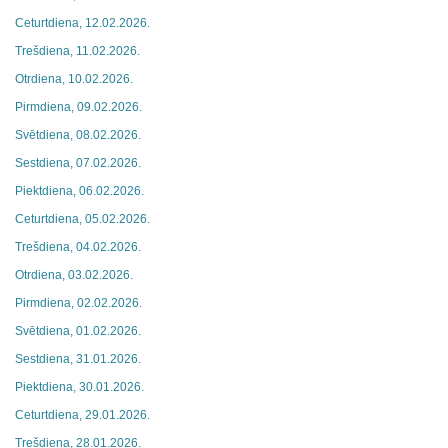
Ceturtdiena, 12.02.2026.
Trešdiena, 11.02.2026.
Otrdiena, 10.02.2026.
Pirmdiena, 09.02.2026.
Svētdiena, 08.02.2026.
Sestdiena, 07.02.2026.
Piektdiena, 06.02.2026.
Ceturtdiena, 05.02.2026.
Trešdiena, 04.02.2026.
Otrdiena, 03.02.2026.
Pirmdiena, 02.02.2026.
Svētdiena, 01.02.2026.
Sestdiena, 31.01.2026.
Piektdiena, 30.01.2026.
Ceturtdiena, 29.01.2026.
Trešdiena, 28.01.2026.