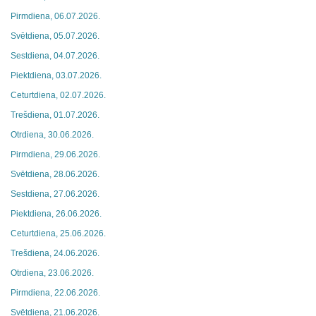
Pirmdiena, 06.07.2026.
Svētdiena, 05.07.2026.
Sestdiena, 04.07.2026.
Piektdiena, 03.07.2026.
Ceturtdiena, 02.07.2026.
Trešdiena, 01.07.2026.
Otrdiena, 30.06.2026.
Pirmdiena, 29.06.2026.
Svētdiena, 28.06.2026.
Sestdiena, 27.06.2026.
Piektdiena, 26.06.2026.
Ceturtdiena, 25.06.2026.
Trešdiena, 24.06.2026.
Otrdiena, 23.06.2026.
Pirmdiena, 22.06.2026.
Svētdiena, 21.06.2026.