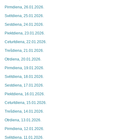
Pirmdiena, 26.01.2026.
Svētdiena, 25.01.2026.
Sestdiena, 24.01.2026.
Piektdiena, 23.01.2026.
Ceturtdiena, 22.01.2026.
Trešdiena, 21.01.2026.
Otrdiena, 20.01.2026.
Pirmdiena, 19.01.2026.
Svētdiena, 18.01.2026.
Sestdiena, 17.01.2026.
Piektdiena, 16.01.2026.
Ceturtdiena, 15.01.2026.
Trešdiena, 14.01.2026.
Otrdiena, 13.01.2026.
Pirmdiena, 12.01.2026.
Svētdiena, 11.01.2026.