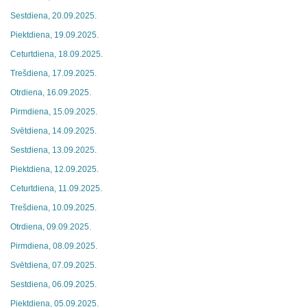
Sestdiena, 20.09.2025.
Piektdiena, 19.09.2025.
Ceturtdiena, 18.09.2025.
Trešdiena, 17.09.2025.
Otrdiena, 16.09.2025.
Pirmdiena, 15.09.2025.
Svētdiena, 14.09.2025.
Sestdiena, 13.09.2025.
Piektdiena, 12.09.2025.
Ceturtdiena, 11.09.2025.
Trešdiena, 10.09.2025.
Otrdiena, 09.09.2025.
Pirmdiena, 08.09.2025.
Svētdiena, 07.09.2025.
Sestdiena, 06.09.2025.
Piektdiena, 05.09.2025.