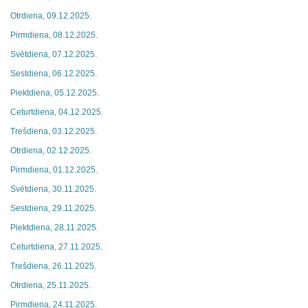
Otrdiena, 09.12.2025.
Pirmdiena, 08.12.2025.
Svētdiena, 07.12.2025.
Sestdiena, 06.12.2025.
Piektdiena, 05.12.2025.
Ceturtdiena, 04.12.2025.
Trešdiena, 03.12.2025.
Otrdiena, 02.12.2025.
Pirmdiena, 01.12.2025.
Svētdiena, 30.11.2025.
Sestdiena, 29.11.2025.
Piektdiena, 28.11.2025.
Ceturtdiena, 27.11.2025.
Trešdiena, 26.11.2025.
Otrdiena, 25.11.2025.
Pirmdiena, 24.11.2025.