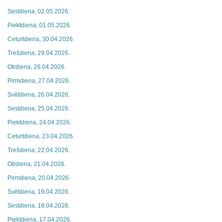
Sestdiena, 02.05.2026.
Piektdiena, 01.05.2026.
Ceturtdiena, 30.04.2026.
Trešdiena, 29.04.2026.
Otrdiena, 28.04.2026.
Pirmdiena, 27.04.2026.
Svētdiena, 26.04.2026.
Sestdiena, 25.04.2026.
Piektdiena, 24.04.2026.
Ceturtdiena, 23.04.2026.
Trešdiena, 22.04.2026.
Otrdiena, 21.04.2026.
Pirmdiena, 20.04.2026.
Svētdiena, 19.04.2026.
Sestdiena, 18.04.2026.
Piektdiena, 17.04.2026.