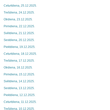
Ceturtdiena, 25.12.2025.
Trešdiena, 24.12.2025.
Otrdiena, 23.12.2025.
Pirmdiena, 22.12.2025.
Svētdiena, 21.12.2025.
Sestdiena, 20.12.2025.
Piektdiena, 19.12.2025.
Ceturtdiena, 18.12.2025.
Trešdiena, 17.12.2025.
Otrdiena, 16.12.2025.
Pirmdiena, 15.12.2025.
Svētdiena, 14.12.2025.
Sestdiena, 13.12.2025.
Piektdiena, 12.12.2025.
Ceturtdiena, 11.12.2025.
Trešdiena, 10.12.2025.