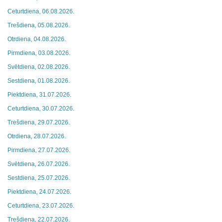
Ceturtdiena, 06.08.2026.
Trešdiena, 05.08.2026.
Otrdiena, 04.08.2026.
Pirmdiena, 03.08.2026.
Svētdiena, 02.08.2026.
Sestdiena, 01.08.2026.
Piektdiena, 31.07.2026.
Ceturtdiena, 30.07.2026.
Trešdiena, 29.07.2026.
Otrdiena, 28.07.2026.
Pirmdiena, 27.07.2026.
Svētdiena, 26.07.2026.
Sestdiena, 25.07.2026.
Piektdiena, 24.07.2026.
Ceturtdiena, 23.07.2026.
Trešdiena, 22.07.2026.