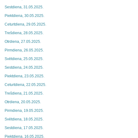
Sestdiena, 31.05.2025.
Piektdiena, 30.05.2025.
Ceturtdiena, 29.05.2025.
Trešdiena, 28.05.2025.
Otrdiena, 27.05.2025.
Pirmdiena, 26.05.2025.
Svētdiena, 25.05.2025.
Sestdiena, 24.05.2025.
Piektdiena, 23.05.2025.
Ceturtdiena, 22.05.2025.
Trešdiena, 21.05.2025.
Otrdiena, 20.05.2025.
Pirmdiena, 19.05.2025.
Svētdiena, 18.05.2025.
Sestdiena, 17.05.2025.
Piektdiena, 16.05.2025.