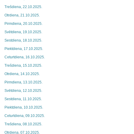
Trešdiena, 22.10.2025.
Otrdiena, 21.10.2025.
Pirmdiena, 20.10.2025.
Svētdiena, 19.10.2025.
Sestdiena, 18.10.2025.
Piektdiena, 17.10.2025.
Ceturtdiena, 16.10.2025.
Trešdiena, 15.10.2025.
Otrdiena, 14.10.2025.
Pirmdiena, 13.10.2025.
Svētdiena, 12.10.2025.
Sestdiena, 11.10.2025.
Piektdiena, 10.10.2025.
Ceturtdiena, 09.10.2025.
Trešdiena, 08.10.2025.
Otrdiena, 07.10.2025.