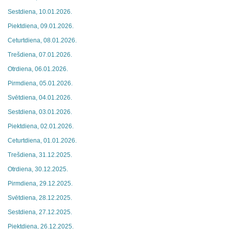
Sestdiena, 10.01.2026.
Piektdiena, 09.01.2026.
Ceturtdiena, 08.01.2026.
Trešdiena, 07.01.2026.
Otrdiena, 06.01.2026.
Pirmdiena, 05.01.2026.
Svētdiena, 04.01.2026.
Sestdiena, 03.01.2026.
Piektdiena, 02.01.2026.
Ceturtdiena, 01.01.2026.
Trešdiena, 31.12.2025.
Otrdiena, 30.12.2025.
Pirmdiena, 29.12.2025.
Svētdiena, 28.12.2025.
Sestdiena, 27.12.2025.
Piektdiena, 26.12.2025.