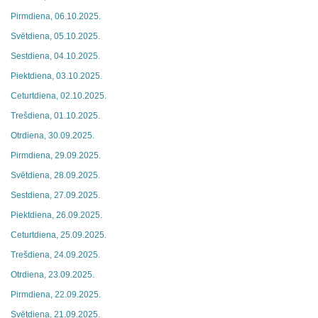
Pirmdiena, 06.10.2025.
Svētdiena, 05.10.2025.
Sestdiena, 04.10.2025.
Piektdiena, 03.10.2025.
Ceturtdiena, 02.10.2025.
Trešdiena, 01.10.2025.
Otrdiena, 30.09.2025.
Pirmdiena, 29.09.2025.
Svētdiena, 28.09.2025.
Sestdiena, 27.09.2025.
Piektdiena, 26.09.2025.
Ceturtdiena, 25.09.2025.
Trešdiena, 24.09.2025.
Otrdiena, 23.09.2025.
Pirmdiena, 22.09.2025.
Svētdiena, 21.09.2025.