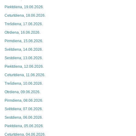
Piektdiena, 19.06.2026.
Ceturtdiena, 18.06.2026.
Trešdiena, 17.06.2026.
Otrdiena, 16.06.2026.
Pirmdiena, 15.06.2026.
Svētdiena, 14.06.2026.
Sestdiena, 13.06.2026.
Piektdiena, 12.06.2026.
Ceturtdiena, 11.06.2026.
Trešdiena, 10.06.2026.
Otrdiena, 09.06.2026.
Pirmdiena, 08.06.2026.
Svētdiena, 07.06.2026.
Sestdiena, 06.06.2026.
Piektdiena, 05.06.2026.
Ceturtdiena, 04.06.2026.