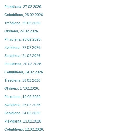
Piektdiena, 27.02.2026.
Ceturtdiena, 26.02.2026.
Trešdiena, 25.02.2026.
Otrdiena, 24.02.2026.
Pirmdiena, 23.02.2026.
Svētdiena, 22.02.2026.
Sestdiena, 21.02.2026.
Piektdiena, 20.02.2026.
Ceturtdiena, 19.02.2026.
Trešdiena, 18.02.2026.
Otrdiena, 17.02.2026.
Pirmdiena, 16.02.2026.
Svētdiena, 15.02.2026.
Sestdiena, 14.02.2026.
Piektdiena, 13.02.2026.
Ceturtdiena, 12.02.2026.