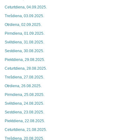
Ceturtdiena, 04.09.2025.
Trešdiena, 03.09.2025.
Otrdiena, 02.09.2025.
Pirmdiena, 01.09.2025.
Svētdiena, 31.08.2025.
Sestdiena, 30.08.2025.
Piektdiena, 29.08.2025.
Ceturtdiena, 28.08.2025.
Trešdiena, 27.08.2025.
Otrdiena, 26.08.2025.
Pirmdiena, 25.08.2025.
Svētdiena, 24.08.2025.
Sestdiena, 23.08.2025.
Piektdiena, 22.08.2025.
Ceturtdiena, 21.08.2025.
Trešdiena, 20.08.2025.