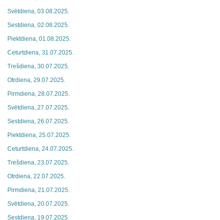
Svētdiena, 03.08.2025.
Sestdiena, 02.08.2025.
Piektdiena, 01.08.2025.
Ceturtdiena, 31.07.2025.
Trešdiena, 30.07.2025.
Otrdiena, 29.07.2025.
Pirmdiena, 28.07.2025.
Svētdiena, 27.07.2025.
Sestdiena, 26.07.2025.
Piektdiena, 25.07.2025.
Ceturtdiena, 24.07.2025.
Trešdiena, 23.07.2025.
Otrdiena, 22.07.2025.
Pirmdiena, 21.07.2025.
Svētdiena, 20.07.2025.
Sestdiena, 19.07.2025.