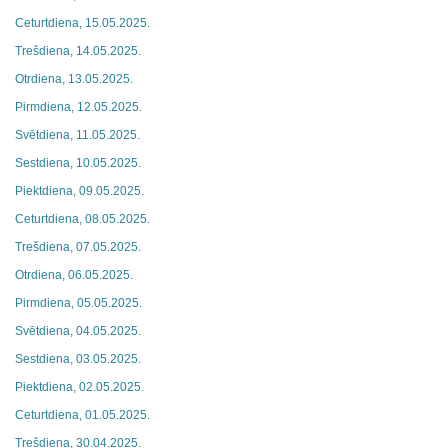
Ceturtdiena, 15.05.2025.
Trešdiena, 14.05.2025.
Otrdiena, 13.05.2025.
Pirmdiena, 12.05.2025.
Svētdiena, 11.05.2025.
Sestdiena, 10.05.2025.
Piektdiena, 09.05.2025.
Ceturtdiena, 08.05.2025.
Trešdiena, 07.05.2025.
Otrdiena, 06.05.2025.
Pirmdiena, 05.05.2025.
Svētdiena, 04.05.2025.
Sestdiena, 03.05.2025.
Piektdiena, 02.05.2025.
Ceturtdiena, 01.05.2025.
Trešdiena, 30.04.2025.