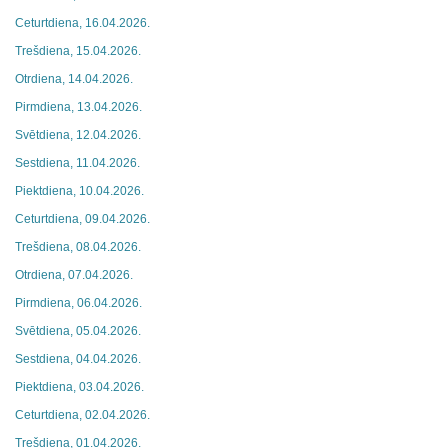
Ceturtdiena, 16.04.2026.
Trešdiena, 15.04.2026.
Otrdiena, 14.04.2026.
Pirmdiena, 13.04.2026.
Svētdiena, 12.04.2026.
Sestdiena, 11.04.2026.
Piektdiena, 10.04.2026.
Ceturtdiena, 09.04.2026.
Trešdiena, 08.04.2026.
Otrdiena, 07.04.2026.
Pirmdiena, 06.04.2026.
Svētdiena, 05.04.2026.
Sestdiena, 04.04.2026.
Piektdiena, 03.04.2026.
Ceturtdiena, 02.04.2026.
Trešdiena, 01.04.2026.