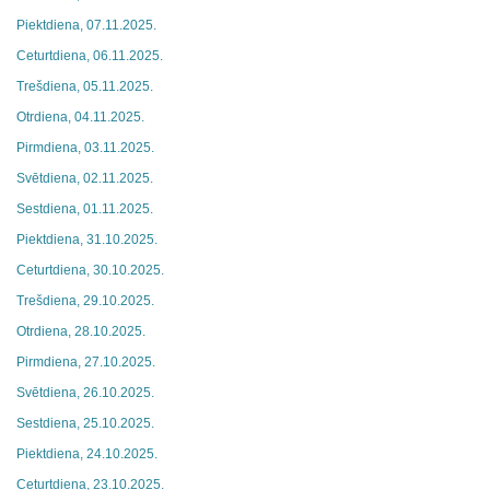
Piektdiena, 07.11.2025.
Ceturtdiena, 06.11.2025.
Trešdiena, 05.11.2025.
Otrdiena, 04.11.2025.
Pirmdiena, 03.11.2025.
Svētdiena, 02.11.2025.
Sestdiena, 01.11.2025.
Piektdiena, 31.10.2025.
Ceturtdiena, 30.10.2025.
Trešdiena, 29.10.2025.
Otrdiena, 28.10.2025.
Pirmdiena, 27.10.2025.
Svētdiena, 26.10.2025.
Sestdiena, 25.10.2025.
Piektdiena, 24.10.2025.
Ceturtdiena, 23.10.2025.