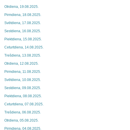
Otrdiena, 19.08.2025.
Pirmdiena, 18.08.2025.
Svētdiena, 17.08.2025.
Sestdiena, 16.08.2025.
Piektdiena, 15.08.2025.
Ceturtdiena, 14.08.2025.
Trešdiena, 13.08.2025.
Otrdiena, 12.08.2025.
Pirmdiena, 11.08.2025.
Svētdiena, 10.08.2025.
Sestdiena, 09.08.2025.
Piektdiena, 08.08.2025.
Ceturtdiena, 07.08.2025.
Trešdiena, 06.08.2025.
Otrdiena, 05.08.2025.
Pirmdiena, 04.08.2025.