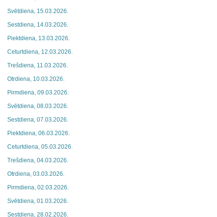
Svētdiena, 15.03.2026.
Sestdiena, 14.03.2026.
Piektdiena, 13.03.2026.
Ceturtdiena, 12.03.2026.
Trešdiena, 11.03.2026.
Otrdiena, 10.03.2026.
Pirmdiena, 09.03.2026.
Svētdiena, 08.03.2026.
Sestdiena, 07.03.2026.
Piektdiena, 06.03.2026.
Ceturtdiena, 05.03.2026.
Trešdiena, 04.03.2026.
Otrdiena, 03.03.2026.
Pirmdiena, 02.03.2026.
Svētdiena, 01.03.2026.
Sestdiena, 28.02.2026.