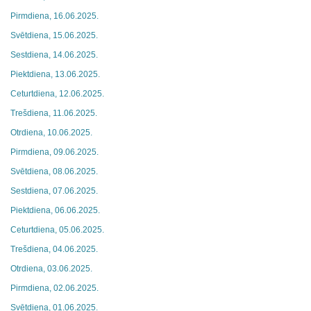
Pirmdiena, 16.06.2025.
Svētdiena, 15.06.2025.
Sestdiena, 14.06.2025.
Piektdiena, 13.06.2025.
Ceturtdiena, 12.06.2025.
Trešdiena, 11.06.2025.
Otrdiena, 10.06.2025.
Pirmdiena, 09.06.2025.
Svētdiena, 08.06.2025.
Sestdiena, 07.06.2025.
Piektdiena, 06.06.2025.
Ceturtdiena, 05.06.2025.
Trešdiena, 04.06.2025.
Otrdiena, 03.06.2025.
Pirmdiena, 02.06.2025.
Svētdiena, 01.06.2025.