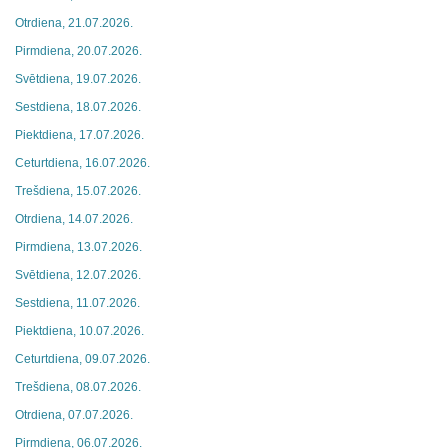
Otrdiena, 21.07.2026.
Pirmdiena, 20.07.2026.
Svētdiena, 19.07.2026.
Sestdiena, 18.07.2026.
Piektdiena, 17.07.2026.
Ceturtdiena, 16.07.2026.
Trešdiena, 15.07.2026.
Otrdiena, 14.07.2026.
Pirmdiena, 13.07.2026.
Svētdiena, 12.07.2026.
Sestdiena, 11.07.2026.
Piektdiena, 10.07.2026.
Ceturtdiena, 09.07.2026.
Trešdiena, 08.07.2026.
Otrdiena, 07.07.2026.
Pirmdiena, 06.07.2026.