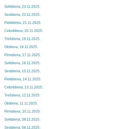
Svētdiena, 23.11.2025.
Sestdiena, 22.11.2025.
Piektdiena, 21.11.2025.
Ceturtdiena, 20.11.2025.
Trešdiena, 19.11.2025.
Otrdiena, 18.11.2025.
Pirmdiena, 17.11.2025.
Svētdiena, 16.11.2025.
Sestdiena, 15.11.2025.
Piektdiena, 14.11.2025.
Ceturtdiena, 13.11.2025.
Trešdiena, 12.11.2025.
Otrdiena, 11.11.2025.
Pirmdiena, 10.11.2025.
Svētdiena, 09.11.2025.
Sestdiena, 08.11.2025.