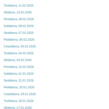
Trešdiena, 11.02.2026.
Otrdiena, 10.02.2026.
Pirmdiena, 09.02.2026.
Svētdiena, 08.02.2026.
Sestdiena, 07.02.2026.
Piektdiena, 06.02.2026.
Ceturtdiena, 05.02.2026.
Trešdiena, 04.02.2026.
Otrdiena, 03.02.2026.
Pirmdiena, 02.02.2026.
Svētdiena, 01.02.2026.
Sestdiena, 31.01.2026.
Piektdiena, 30.01.2026.
Ceturtdiena, 29.01.2026.
Trešdiena, 28.01.2026.
Otrdiena, 27.01.2026.