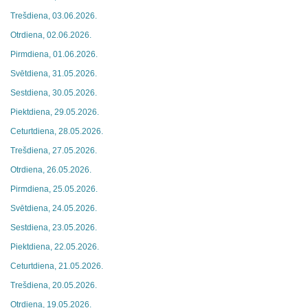
Trešdiena, 03.06.2026.
Otrdiena, 02.06.2026.
Pirmdiena, 01.06.2026.
Svētdiena, 31.05.2026.
Sestdiena, 30.05.2026.
Piektdiena, 29.05.2026.
Ceturtdiena, 28.05.2026.
Trešdiena, 27.05.2026.
Otrdiena, 26.05.2026.
Pirmdiena, 25.05.2026.
Svētdiena, 24.05.2026.
Sestdiena, 23.05.2026.
Piektdiena, 22.05.2026.
Ceturtdiena, 21.05.2026.
Trešdiena, 20.05.2026.
Otrdiena, 19.05.2026.