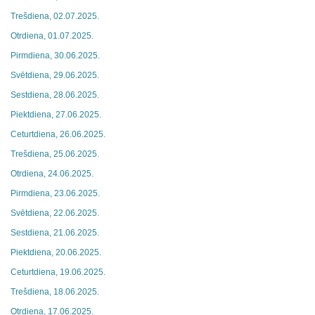
Trešdiena, 02.07.2025.
Otrdiena, 01.07.2025.
Pirmdiena, 30.06.2025.
Svētdiena, 29.06.2025.
Sestdiena, 28.06.2025.
Piektdiena, 27.06.2025.
Ceturtdiena, 26.06.2025.
Trešdiena, 25.06.2025.
Otrdiena, 24.06.2025.
Pirmdiena, 23.06.2025.
Svētdiena, 22.06.2025.
Sestdiena, 21.06.2025.
Piektdiena, 20.06.2025.
Ceturtdiena, 19.06.2025.
Trešdiena, 18.06.2025.
Otrdiena, 17.06.2025.