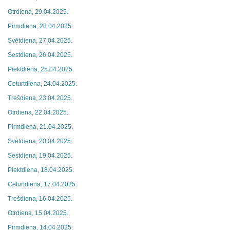
Otrdiena, 29.04.2025.
Pirmdiena, 28.04.2025.
Svētdiena, 27.04.2025.
Sestdiena, 26.04.2025.
Piektdiena, 25.04.2025.
Ceturtdiena, 24.04.2025.
Trešdiena, 23.04.2025.
Otrdiena, 22.04.2025.
Pirmdiena, 21.04.2025.
Svētdiena, 20.04.2025.
Sestdiena, 19.04.2025.
Piektdiena, 18.04.2025.
Ceturtdiena, 17.04.2025.
Trešdiena, 16.04.2025.
Otrdiena, 15.04.2025.
Pirmdiena, 14.04.2025.