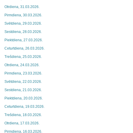
Otrdiena, 31.03.2026.
Pirmdiena, 30.03.2026.
Svētdiena, 29.03.2026.
Sestdiena, 28.03.2026.
Piektdiena, 27.03.2026.
Ceturtdiena, 26.03.2026.
Trešdiena, 25.03.2026.
Otrdiena, 24.03.2026.
Pirmdiena, 23.03.2026.
Svētdiena, 22.03.2026.
Sestdiena, 21.03.2026.
Piektdiena, 20.03.2026.
Ceturtdiena, 19.03.2026.
Trešdiena, 18.03.2026.
Otrdiena, 17.03.2026.
Pirmdiena, 16.03.2026.