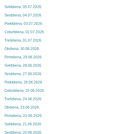
Svētdiena, 05.07.2026.
Sestdiena, 04.07.2026.
Piektdiena, 03.07.2026.
Ceturtdiena, 02.07.2026.
Trešdiena, 01.07.2026.
Otrdiena, 30.06.2026.
Pirmdiena, 29.06.2026.
Svētdiena, 28.06.2026.
Sestdiena, 27.06.2026.
Piektdiena, 26.06.2026.
Ceturtdiena, 25.06.2026.
Trešdiena, 24.06.2026.
Otrdiena, 23.06.2026.
Pirmdiena, 22.06.2026.
Svētdiena, 21.06.2026.
Sestdiena, 20.06.2026.