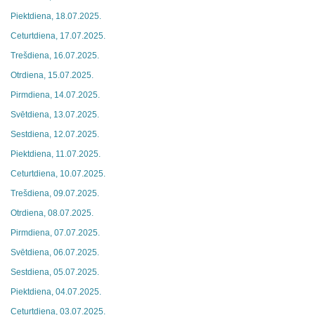
Piektdiena, 18.07.2025.
Ceturtdiena, 17.07.2025.
Trešdiena, 16.07.2025.
Otrdiena, 15.07.2025.
Pirmdiena, 14.07.2025.
Svētdiena, 13.07.2025.
Sestdiena, 12.07.2025.
Piektdiena, 11.07.2025.
Ceturtdiena, 10.07.2025.
Trešdiena, 09.07.2025.
Otrdiena, 08.07.2025.
Pirmdiena, 07.07.2025.
Svētdiena, 06.07.2025.
Sestdiena, 05.07.2025.
Piektdiena, 04.07.2025.
Ceturtdiena, 03.07.2025.