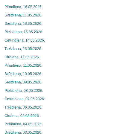
Pirmdiena, 18.05.2026.
Svētdiena, 17.05.2026.
Sestdiena, 16.05.2026.
Piektdiena, 15.05.2026.
Ceturtdiena, 14.05.2026.
Trešdiena, 13.05.2026.
Otrdiena, 12.05.2026.
Pirmdiena, 11.05.2026.
Svētdiena, 10.05.2026.
Sestdiena, 09.05.2026.
Piektdiena, 08.05.2026.
Ceturtdiena, 07.05.2026.
Trešdiena, 06.05.2026.
Otrdiena, 05.05.2026.
Pirmdiena, 04.05.2026.
Svētdiena, 03.05.2026.