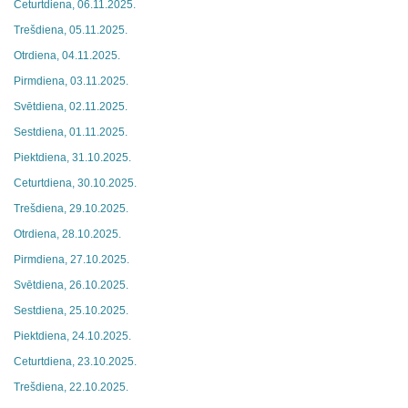
Ceturtdiena, 06.11.2025.
Trešdiena, 05.11.2025.
Otrdiena, 04.11.2025.
Pirmdiena, 03.11.2025.
Svētdiena, 02.11.2025.
Sestdiena, 01.11.2025.
Piektdiena, 31.10.2025.
Ceturtdiena, 30.10.2025.
Trešdiena, 29.10.2025.
Otrdiena, 28.10.2025.
Pirmdiena, 27.10.2025.
Svētdiena, 26.10.2025.
Sestdiena, 25.10.2025.
Piektdiena, 24.10.2025.
Ceturtdiena, 23.10.2025.
Trešdiena, 22.10.2025.