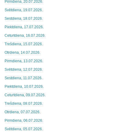
Pirmdiena, 20.07.2026.
Svētdiena, 19.07.2026.
Sestdiena, 18.07.2026.
Piektdiena, 17.07.2026.
Ceturtdiena, 16.07.2026.
Trešdiena, 15.07.2026.
Otrdiena, 14.07.2026.
Pirmdiena, 13.07.2026.
Svētdiena, 12.07.2026.
Sestdiena, 11.07.2026.
Piektdiena, 10.07.2026.
Ceturtdiena, 09.07.2026.
Trešdiena, 08.07.2026.
Otrdiena, 07.07.2026.
Pirmdiena, 06.07.2026.
Svētdiena, 05.07.2026.