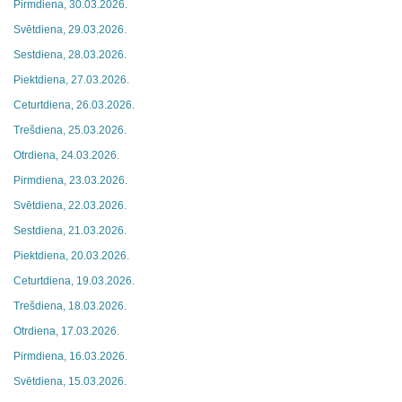
Pirmdiena, 30.03.2026.
Svētdiena, 29.03.2026.
Sestdiena, 28.03.2026.
Piektdiena, 27.03.2026.
Ceturtdiena, 26.03.2026.
Trešdiena, 25.03.2026.
Otrdiena, 24.03.2026.
Pirmdiena, 23.03.2026.
Svētdiena, 22.03.2026.
Sestdiena, 21.03.2026.
Piektdiena, 20.03.2026.
Ceturtdiena, 19.03.2026.
Trešdiena, 18.03.2026.
Otrdiena, 17.03.2026.
Pirmdiena, 16.03.2026.
Svētdiena, 15.03.2026.