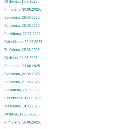
Otrdiena, 01.07.2025.
Pirmdiena, 30.06.2025.
Svētdiena, 29.06.2025.
Sestdiena, 28.06.2025.
Piektdiena, 27.06.2025.
Ceturtdiena, 26.06.2025.
Trešdiena, 25.06.2025.
Otrdiena, 24.06.2025.
Pirmdiena, 23.06.2025.
Svētdiena, 22.06.2025.
Sestdiena, 21.06.2025.
Piektdiena, 20.06.2025.
Ceturtdiena, 19.06.2025.
Trešdiena, 18.06.2025.
Otrdiena, 17.06.2025.
Pirmdiena, 16.06.2025.