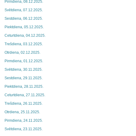
Pirmdiena, 08.12.2025.
Svētdiena, 07.12.2025.
Sestdiena, 06.12.2025.
Piektdiena, 05.12.2025.
Ceturtdiena, 04.12.2025.
Trešdiena, 03.12.2025.
Otrdiena, 02.12.2025.
Pirmdiena, 01.12.2025.
Svētdiena, 30.11.2025.
Sestdiena, 29.11.2025.
Piektdiena, 28.11.2025.
Ceturtdiena, 27.11.2025.
Trešdiena, 26.11.2025.
Otrdiena, 25.11.2025.
Pirmdiena, 24.11.2025.
Svētdiena, 23.11.2025.