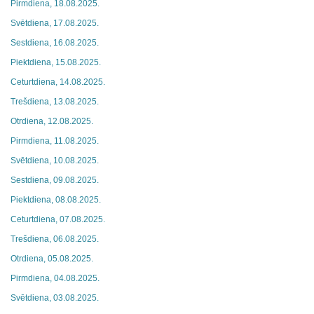
Pirmdiena, 18.08.2025.
Svētdiena, 17.08.2025.
Sestdiena, 16.08.2025.
Piektdiena, 15.08.2025.
Ceturtdiena, 14.08.2025.
Trešdiena, 13.08.2025.
Otrdiena, 12.08.2025.
Pirmdiena, 11.08.2025.
Svētdiena, 10.08.2025.
Sestdiena, 09.08.2025.
Piektdiena, 08.08.2025.
Ceturtdiena, 07.08.2025.
Trešdiena, 06.08.2025.
Otrdiena, 05.08.2025.
Pirmdiena, 04.08.2025.
Svētdiena, 03.08.2025.