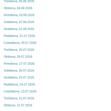
Trešdiena, 05.08.2026.
Otrdiena, 04.08.2026.
Pirmdiena, 03.08.2026.
Svētdiena, 02.08.2026.
Sestdiena, 01.08.2026.
Piektdiena, 31.07.2026.
Ceturtdiena, 30.07.2026.
Trešdiena, 29.07.2026.
Otrdiena, 28.07.2026.
Pirmdiena, 27.07.2026.
Svētdiena, 26.07.2026.
Sestdiena, 25.07.2026.
Piektdiena, 24.07.2026.
Ceturtdiena, 23.07.2026.
Trešdiena, 22.07.2026.
Otrdiena, 21.07.2026.