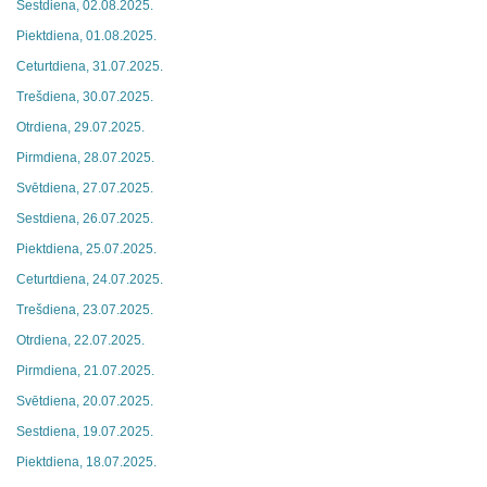
Sestdiena, 02.08.2025.
Piektdiena, 01.08.2025.
Ceturtdiena, 31.07.2025.
Trešdiena, 30.07.2025.
Otrdiena, 29.07.2025.
Pirmdiena, 28.07.2025.
Svētdiena, 27.07.2025.
Sestdiena, 26.07.2025.
Piektdiena, 25.07.2025.
Ceturtdiena, 24.07.2025.
Trešdiena, 23.07.2025.
Otrdiena, 22.07.2025.
Pirmdiena, 21.07.2025.
Svētdiena, 20.07.2025.
Sestdiena, 19.07.2025.
Piektdiena, 18.07.2025.