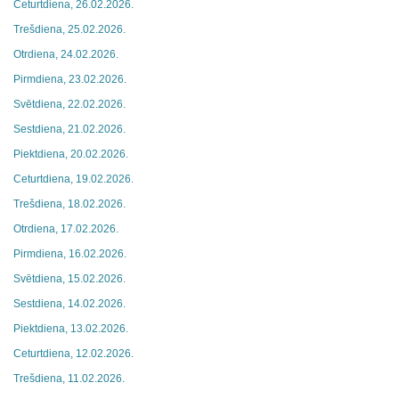
Ceturtdiena, 26.02.2026.
Trešdiena, 25.02.2026.
Otrdiena, 24.02.2026.
Pirmdiena, 23.02.2026.
Svētdiena, 22.02.2026.
Sestdiena, 21.02.2026.
Piektdiena, 20.02.2026.
Ceturtdiena, 19.02.2026.
Trešdiena, 18.02.2026.
Otrdiena, 17.02.2026.
Pirmdiena, 16.02.2026.
Svētdiena, 15.02.2026.
Sestdiena, 14.02.2026.
Piektdiena, 13.02.2026.
Ceturtdiena, 12.02.2026.
Trešdiena, 11.02.2026.