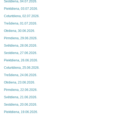
Sestdiena, 04.07.2026.
Piektdiena, 03.07.2026.
Ceturtdiena, 02.07.2026.
Trešdiena, 01.07.2026.
Otrdiena, 30.06.2026.
Pirmdiena, 29.06.2026.
Svētdiena, 28.06.2026.
Sestdiena, 27.06.2026.
Piektdiena, 26.06.2026.
Ceturtdiena, 25.06.2026.
Trešdiena, 24.06.2026.
Otrdiena, 23.06.2026.
Pirmdiena, 22.06.2026.
Svētdiena, 21.06.2026.
Sestdiena, 20.06.2026.
Piektdiena, 19.06.2026.