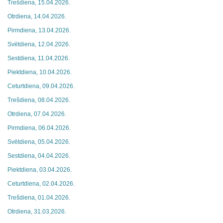
Trešdiena, 15.04.2026.
Otrdiena, 14.04.2026.
Pirmdiena, 13.04.2026.
Svētdiena, 12.04.2026.
Sestdiena, 11.04.2026.
Piektdiena, 10.04.2026.
Ceturtdiena, 09.04.2026.
Trešdiena, 08.04.2026.
Otrdiena, 07.04.2026.
Pirmdiena, 06.04.2026.
Svētdiena, 05.04.2026.
Sestdiena, 04.04.2026.
Piektdiena, 03.04.2026.
Ceturtdiena, 02.04.2026.
Trešdiena, 01.04.2026.
Otrdiena, 31.03.2026.