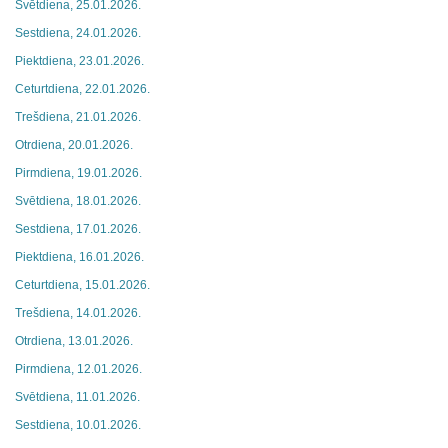
Svētdiena, 25.01.2026.
Sestdiena, 24.01.2026.
Piektdiena, 23.01.2026.
Ceturtdiena, 22.01.2026.
Trešdiena, 21.01.2026.
Otrdiena, 20.01.2026.
Pirmdiena, 19.01.2026.
Svētdiena, 18.01.2026.
Sestdiena, 17.01.2026.
Piektdiena, 16.01.2026.
Ceturtdiena, 15.01.2026.
Trešdiena, 14.01.2026.
Otrdiena, 13.01.2026.
Pirmdiena, 12.01.2026.
Svētdiena, 11.01.2026.
Sestdiena, 10.01.2026.