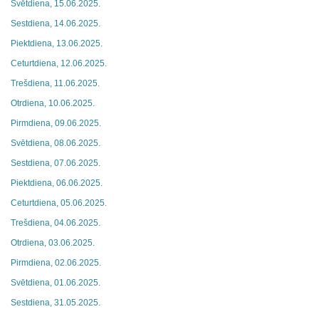
Svētdiena, 15.06.2025.
Sestdiena, 14.06.2025.
Piektdiena, 13.06.2025.
Ceturtdiena, 12.06.2025.
Trešdiena, 11.06.2025.
Otrdiena, 10.06.2025.
Pirmdiena, 09.06.2025.
Svētdiena, 08.06.2025.
Sestdiena, 07.06.2025.
Piektdiena, 06.06.2025.
Ceturtdiena, 05.06.2025.
Trešdiena, 04.06.2025.
Otrdiena, 03.06.2025.
Pirmdiena, 02.06.2025.
Svētdiena, 01.06.2025.
Sestdiena, 31.05.2025.