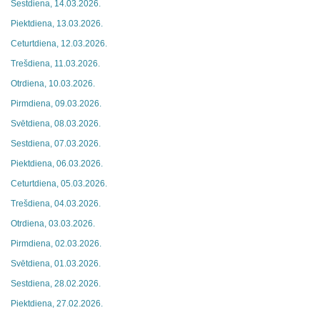
Sestdiena, 14.03.2026.
Piektdiena, 13.03.2026.
Ceturtdiena, 12.03.2026.
Trešdiena, 11.03.2026.
Otrdiena, 10.03.2026.
Pirmdiena, 09.03.2026.
Svētdiena, 08.03.2026.
Sestdiena, 07.03.2026.
Piektdiena, 06.03.2026.
Ceturtdiena, 05.03.2026.
Trešdiena, 04.03.2026.
Otrdiena, 03.03.2026.
Pirmdiena, 02.03.2026.
Svētdiena, 01.03.2026.
Sestdiena, 28.02.2026.
Piektdiena, 27.02.2026.