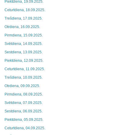
Piektdiena, 19.09.2025.
Ceturtdiena, 18.09.2025.
Trešdiena, 17.09.2025.
Otrdiena, 16.09.2025.
Pirmdiena, 15.09.2025.
Svētdiena, 14.09.2025.
Sestdiena, 13.09.2025.
Piektdiena, 12.09.2025.
Ceturtdiena, 11.09.2025.
Trešdiena, 10.09.2025.
Otrdiena, 09.09.2025.
Pirmdiena, 08.09.2025.
Svētdiena, 07.09.2025.
Sestdiena, 06.09.2025.
Piektdiena, 05.09.2025.
Ceturtdiena, 04.09.2025.