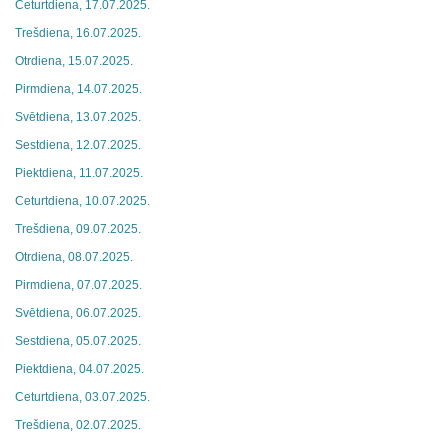
Ceturtdiena, 17.07.2025.
Trešdiena, 16.07.2025.
Otrdiena, 15.07.2025.
Pirmdiena, 14.07.2025.
Svētdiena, 13.07.2025.
Sestdiena, 12.07.2025.
Piektdiena, 11.07.2025.
Ceturtdiena, 10.07.2025.
Trešdiena, 09.07.2025.
Otrdiena, 08.07.2025.
Pirmdiena, 07.07.2025.
Svētdiena, 06.07.2025.
Sestdiena, 05.07.2025.
Piektdiena, 04.07.2025.
Ceturtdiena, 03.07.2025.
Trešdiena, 02.07.2025.