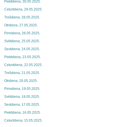
Piektdiena, 30.05.2025.
Ceturtdiena, 29.05.2025.
Trešdiena, 28.05.2025.
Otrdiena, 27.05.2025.
Pirmdiena, 26.05.2025.
Svētdiena, 25.05.2025.
Sestdiena, 24.05.2025.
Piektdiena, 23.05.2025.
Ceturtdiena, 22.05.2025.
Trešdiena, 21.05.2025.
Otrdiena, 20.05.2025.
Pirmdiena, 19.05.2025.
Svētdiena, 18.05.2025.
Sestdiena, 17.05.2025.
Piektdiena, 16.05.2025.
Ceturtdiena, 15.05.2025.