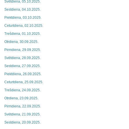
Svētdiena, 05.10.2025.
Sestdiena, 04.10.2025.
Piektdiena, 03.10.2025.
Ceturtdiena, 02.10.2025.
Trešdiena, 01.10.2025.
Otrdiena, 30.09.2025.
Pirmdiena, 29.09.2025.
Svētdiena, 28.09.2025.
Sestdiena, 27.09.2025.
Piektdiena, 26.09.2025.
Ceturtdiena, 25.09.2025.
Trešdiena, 24.09.2025.
Otrdiena, 23.09.2025.
Pirmdiena, 22.09.2025.
Svētdiena, 21.09.2025.
Sestdiena, 20.09.2025.