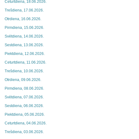
Ceturtdiena, 18.06.2026.
Trešdiena, 17.06.2026.
Otrdiena, 16.06.2026.
Pirmdiena, 15.06.2026.
Svētdiena, 14.06.2026.
Sestdiena, 13.06.2026.
Piektdiena, 12.06.2026.
Ceturtdiena, 11.06.2026.
Trešdiena, 10.06.2026.
Otrdiena, 09.06.2026.
Pirmdiena, 08.06.2026.
Svētdiena, 07.06.2026.
Sestdiena, 06.06.2026.
Piektdiena, 05.06.2026.
Ceturtdiena, 04.06.2026.
Trešdiena, 03.06.2026.