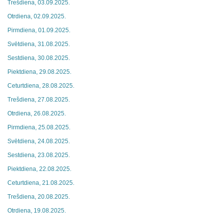
Trešdiena, 03.09.2025.
Otrdiena, 02.09.2025.
Pirmdiena, 01.09.2025.
Svētdiena, 31.08.2025.
Sestdiena, 30.08.2025.
Piektdiena, 29.08.2025.
Ceturtdiena, 28.08.2025.
Trešdiena, 27.08.2025.
Otrdiena, 26.08.2025.
Pirmdiena, 25.08.2025.
Svētdiena, 24.08.2025.
Sestdiena, 23.08.2025.
Piektdiena, 22.08.2025.
Ceturtdiena, 21.08.2025.
Trešdiena, 20.08.2025.
Otrdiena, 19.08.2025.