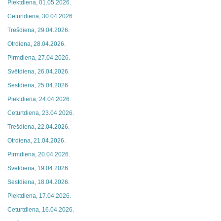
Piektdiena, 01.05.2026.
Ceturtdiena, 30.04.2026.
Trešdiena, 29.04.2026.
Otrdiena, 28.04.2026.
Pirmdiena, 27.04.2026.
Svētdiena, 26.04.2026.
Sestdiena, 25.04.2026.
Piektdiena, 24.04.2026.
Ceturtdiena, 23.04.2026.
Trešdiena, 22.04.2026.
Otrdiena, 21.04.2026.
Pirmdiena, 20.04.2026.
Svētdiena, 19.04.2026.
Sestdiena, 18.04.2026.
Piektdiena, 17.04.2026.
Ceturtdiena, 16.04.2026.