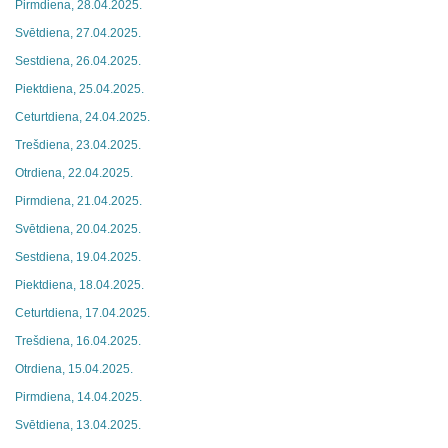
Pirmdiena, 28.04.2025.
Svētdiena, 27.04.2025.
Sestdiena, 26.04.2025.
Piektdiena, 25.04.2025.
Ceturtdiena, 24.04.2025.
Trešdiena, 23.04.2025.
Otrdiena, 22.04.2025.
Pirmdiena, 21.04.2025.
Svētdiena, 20.04.2025.
Sestdiena, 19.04.2025.
Piektdiena, 18.04.2025.
Ceturtdiena, 17.04.2025.
Trešdiena, 16.04.2025.
Otrdiena, 15.04.2025.
Pirmdiena, 14.04.2025.
Svētdiena, 13.04.2025.