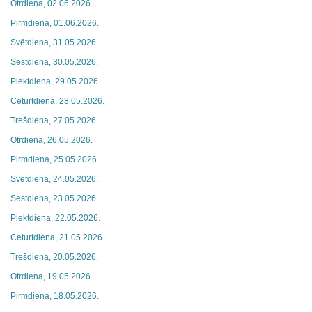
Otrdiena, 02.06.2026.
Pirmdiena, 01.06.2026.
Svētdiena, 31.05.2026.
Sestdiena, 30.05.2026.
Piektdiena, 29.05.2026.
Ceturtdiena, 28.05.2026.
Trešdiena, 27.05.2026.
Otrdiena, 26.05.2026.
Pirmdiena, 25.05.2026.
Svētdiena, 24.05.2026.
Sestdiena, 23.05.2026.
Piektdiena, 22.05.2026.
Ceturtdiena, 21.05.2026.
Trešdiena, 20.05.2026.
Otrdiena, 19.05.2026.
Pirmdiena, 18.05.2026.