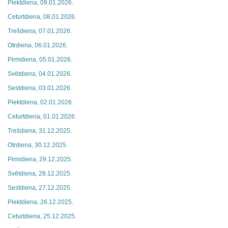
Piektdiena, 09.01.2026.
Ceturtdiena, 08.01.2026.
Trešdiena, 07.01.2026.
Otrdiena, 06.01.2026.
Pirmdiena, 05.01.2026.
Svētdiena, 04.01.2026.
Sestdiena, 03.01.2026.
Piektdiena, 02.01.2026.
Ceturtdiena, 01.01.2026.
Trešdiena, 31.12.2025.
Otrdiena, 30.12.2025.
Pirmdiena, 29.12.2025.
Svētdiena, 28.12.2025.
Sestdiena, 27.12.2025.
Piektdiena, 26.12.2025.
Ceturtdiena, 25.12.2025.