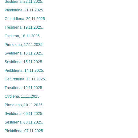
Sestdiena, 22.11.2025.
Piektdiena, 21.11.2025.
Ceturtdiena, 20.11.2025.
Trešdiena, 19.11.2025.
Otrdiena, 18.11.2025.
Pirmdiena, 17.11.2025.
Svētdiena, 16.11.2025.
Sestdiena, 15.11.2025.
Piektdiena, 14.11.2025.
Ceturtdiena, 13.11.2025.
Trešdiena, 12.11.2025.
Otrdiena, 11.11.2025.
Pirmdiena, 10.11.2025.
Svētdiena, 09.11.2025.
Sestdiena, 08.11.2025.
Piektdiena, 07.11.2025.