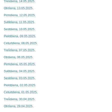
Trešdiena, 14.05.2025.
Otrdiena, 13.05.2025.
Pirmdiena, 12.05.2025.
Svētdiena, 11.05.2025.
Sestdiena, 10.05.2025.
Piektdiena, 09.05.2025.
Ceturtdiena, 08.05.2025.
Trešdiena, 07.05.2025.
Otrdiena, 06.05.2025.
Pirmdiena, 05.05.2025.
Svētdiena, 04.05.2025.
Sestdiena, 03.05.2025.
Piektdiena, 02.05.2025.
Ceturtdiena, 01.05.2025.
Trešdiena, 30.04.2025.
Otrdiena, 29.04.2025.