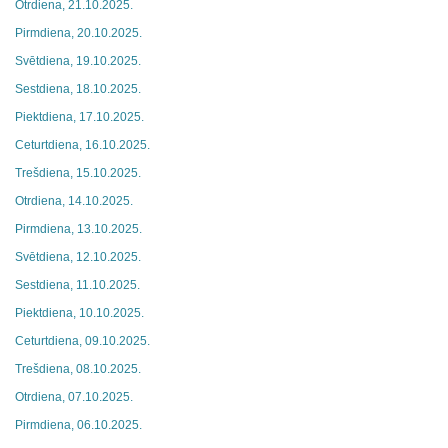
Otrdiena, 21.10.2025.
Pirmdiena, 20.10.2025.
Svētdiena, 19.10.2025.
Sestdiena, 18.10.2025.
Piektdiena, 17.10.2025.
Ceturtdiena, 16.10.2025.
Trešdiena, 15.10.2025.
Otrdiena, 14.10.2025.
Pirmdiena, 13.10.2025.
Svētdiena, 12.10.2025.
Sestdiena, 11.10.2025.
Piektdiena, 10.10.2025.
Ceturtdiena, 09.10.2025.
Trešdiena, 08.10.2025.
Otrdiena, 07.10.2025.
Pirmdiena, 06.10.2025.