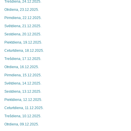
Trešdiena, 24.12.2025.
Otrdiena, 23.12.2025.
Pirmdiena, 22.12.2025.
Svētdiena, 21.12.2025.
Sestdiena, 20.12.2025.
Piektdiena, 19.12.2025.
Ceturtdiena, 18.12.2025.
Trešdiena, 17.12.2025.
Otrdiena, 16.12.2025.
Pirmdiena, 15.12.2025.
Svētdiena, 14.12.2025.
Sestdiena, 13.12.2025.
Piektdiena, 12.12.2025.
Ceturtdiena, 11.12.2025.
Trešdiena, 10.12.2025.
Otrdiena, 09.12.2025.