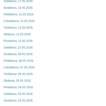
Svētdiena, 17.05.2026.
Sestdiena, 16.05.2026.
Piektdiena, 15.05.2026.
Ceturtdiena, 14.05.2026.
Trešdiena, 13.05.2026.
Otrdiena, 12.05.2026.
Pirmdiena, 11.05.2026.
Svētdiena, 10.05.2026.
Sestdiena, 09.05.2026.
Piektdiena, 08.05.2026.
Ceturtdiena, 07.05.2026.
Trešdiena, 06.05.2026.
Otrdiena, 05.05.2026.
Pirmdiena, 04.05.2026.
Svētdiena, 03.05.2026.
Sestdiena, 02.05.2026.