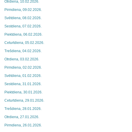
Otrdiena, 10.02.2026.
Pirmdiena, 09.02.2026.
Svētdiena, 08.02.2026.
Sestdiena, 07.02.2026.
Piektdiena, 06.02.2026.
Ceturtdiena, 05.02.2026.
Trešdiena, 04.02.2026.
Otrdiena, 03.02.2026.
Pirmdiena, 02.02.2026.
Svētdiena, 01.02.2026.
Sestdiena, 31.01.2026.
Piektdiena, 30.01.2026.
Ceturtdiena, 29.01.2026.
Trešdiena, 28.01.2026.
Otrdiena, 27.01.2026.
Pirmdiena, 26.01.2026.